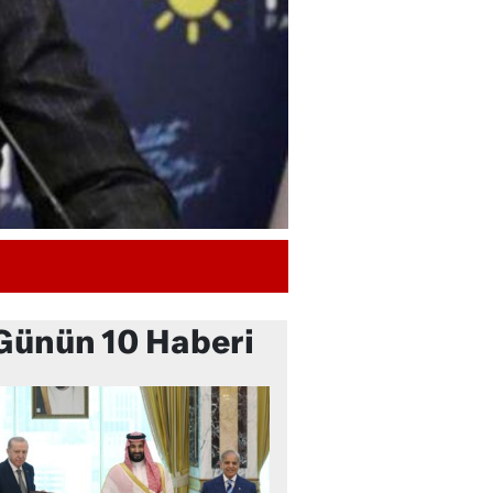
Günün 10 Haberi