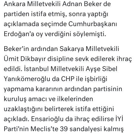
Ankara Milletvekili Adnan Beker de
partiden istifa etmiş, sonra yaptığı
açıklamada seçimde Cumhurbaşkanı
Erdoğan’a oy verdiğini söylemişti.
Beker’in ardından Sakarya Milletvekili
Ümit Dikbayır disipline sevk edilerek ihraç
edildi. İstanbul Milletvekili Ayşe Sibel
Yanıkömeroğlu da CHP ile işbirliği
yapmama kararının ardından partisinin
kuruluş amacı ve ilkelerinden
uzaklaştığını belirterek istifa ettiğini
açıkladı. Ensarioğlu da ihraç edilirse İYİ
Parti’nin Meclis’te 39 sandalyesi kalmış