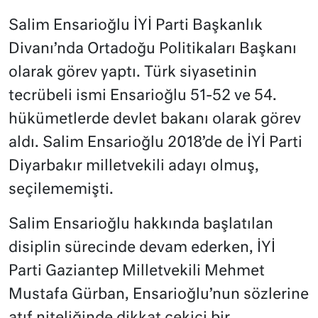
Salim Ensarioğlu İYİ Parti Başkanlık
Divanı’nda Ortadoğu Politikaları Başkanı
olarak görev yaptı. Türk siyasetinin
tecrübeli ismi Ensarioğlu 51-52 ve 54.
hükümetlerde devlet bakanı olarak görev
aldı. Salim Ensarioğlu 2018’de de İYİ Parti
Diyarbakır milletvekili adayı olmuş,
seçilememişti.
Salim Ensarioğlu hakkında başlatılan
disiplin sürecinde devam ederken, İYİ
Parti Gaziantep Milletvekili Mehmet
Mustafa Gürban, Ensarioğlu’nun sözlerine