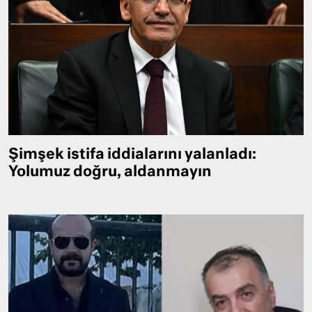
Şimşek istifa iddialarını yalanladı:
Yolumuz doğru, aldanmayın