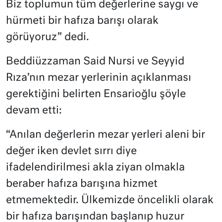
Biz toplumun tüm değerlerine saygı ve
hürmeti bir hafıza barışı olarak
görüyoruz” dedi.
Beddiüzzaman Said Nursi ve Seyyid
Rıza’nın mezar yerlerinin açıklanması
gerektiğini belirten Ensarioğlu şöyle
devam etti:
“Anılan değerlerin mezar yerleri aleni bir
değer iken devlet sırrı diye
ifadelendirilmesi akla ziyan olmakla
beraber hafıza barışına hizmet
etmemektedir. Ülkemizde öncelikli olarak
bir hafıza barışından başlanıp huzur