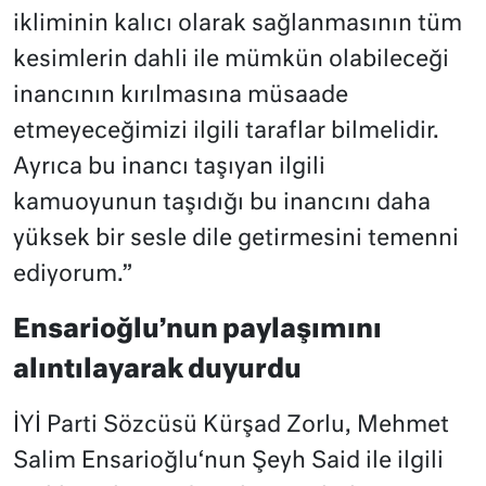
ikliminin kalıcı olarak sağlanmasının tüm
kesimlerin dahli ile mümkün olabileceği
inancının kırılmasına müsaade
etmeyeceğimizi ilgili taraflar bilmelidir.
Ayrıca bu inancı taşıyan ilgili
kamuoyunun taşıdığı bu inancını daha
yüksek bir sesle dile getirmesini temenni
ediyorum.”
Ensarioğlu’nun paylaşımını
alıntılayarak duyurdu
İYİ Parti Sözcüsü Kürşad Zorlu, Mehmet
Salim Ensarioğlu‘nun Şeyh Said ile ilgili