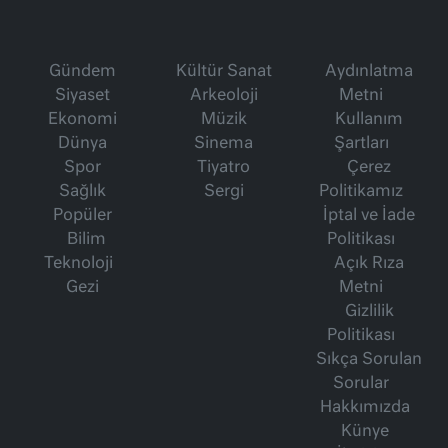
Gündem
Kültür Sanat
Aydınlatma
Siyaset
Arkeoloji
Metni
Ekonomi
Müzik
Kullanım
Dünya
Sinema
Şartları
Spor
Tiyatro
Çerez
Sağlık
Sergi
Politikamız
Popüler
İptal ve İade
Bilim
Politikası
Teknoloji
Açık Rıza
Gezi
Metni
Gizlilik
Politikası
Sıkça Sorulan
Sorular
Hakkımızda
Künye