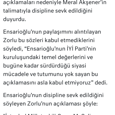
açıklamaları nedeniyle Meral Akşener’in
talimatıyla disipline sevk edildiğini
duyurdu.
Ensarioğlu’nun paylaşımını alıntılayan
Zorlu bu sözleri kabul etmediklerini
söyledi, “Ensarioğlu’nun İYİ Parti’nin
kuruluşundaki temel değerlerini ve
bugüne kadar sürdürdüğü siyasi
mücadele ve tutumunu yok sayan bu
açıklamasını asla kabul etmiyoruz” dedi.
Ensarioğlu’nun disipline sevk edildiğini
söyleyen Zorlu’nun açıklaması şöyle: