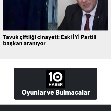
Tavuk çiftliği cinayeti: Eski İYİ Partili
başkan aranıyor
Oyunlar ve Bulmacalar