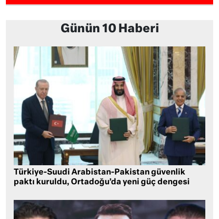
Günün 10 Haberi
Türkiye-Suudi Arabistan-Pakistan güvenlik
paktı kuruldu, Ortadoğu’da yeni güç dengesi