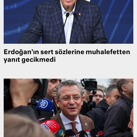
Erdoğan’ın sert sözlerine muhalefetten
yanıt gecikmedi