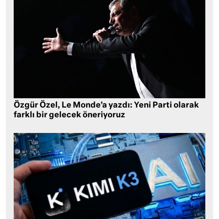
Özgür Özel, Le Monde’a yazdı: Yeni Parti olarak
farklı bir gelecek öneriyoruz