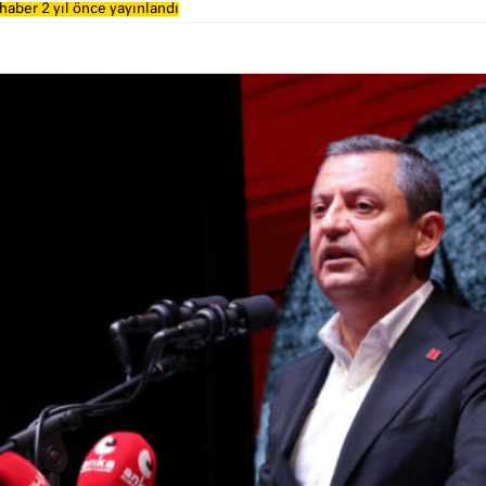
haber 2 yıl önce yayınlandı