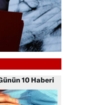
Günün 10 Haberi