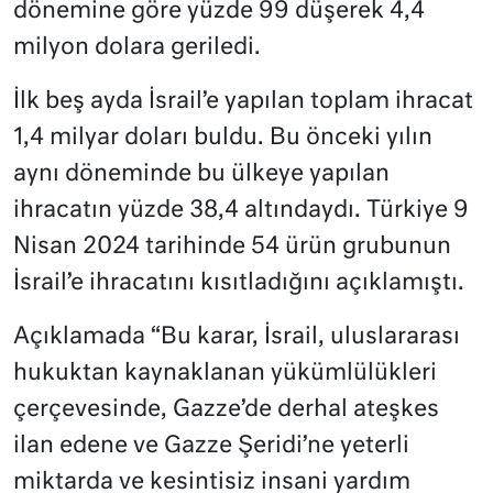
dönemine göre yüzde 99 düşerek 4,4
milyon dolara geriledi.
İlk beş ayda İsrail’e yapılan toplam ihracat
1,4 milyar doları buldu. Bu önceki yılın
aynı döneminde bu ülkeye yapılan
ihracatın yüzde 38,4 altındaydı. Türkiye 9
Nisan 2024 tarihinde 54 ürün grubunun
İsrail’e ihracatını kısıtladığını açıklamıştı.
Açıklamada “Bu karar, İsrail, uluslararası
hukuktan kaynaklanan yükümlülükleri
çerçevesinde, Gazze’de derhal ateşkes
ilan edene ve Gazze Şeridi’ne yeterli
miktarda ve kesintisiz insani yardım