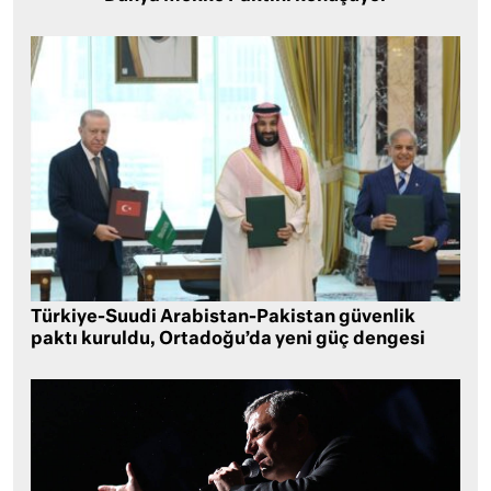
Türkiye-Suudi Arabistan-Pakistan güvenlik
paktı kuruldu, Ortadoğu’da yeni güç dengesi