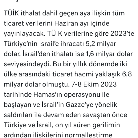
TÜİK ithalat dahil geçen aya ilişkin tüm
ticaret verilerini Haziran ayı içinde
yayınlayacak. TÜİK verilerine göre 2023’te
Türkiye’nin İsrail’e ihracatı 5,2 milyar
dolar, İsrail’den ithalatı ise 1,6 milyar dolar
seviyesindeydi. Bu bir yıllık dönemde iki
ülke arasındaki ticaret hacmi yaklaşık 6,8
milyar dolar olmuştu. 7-8 Ekim 2023
tarihinde Hamas’ın operasyonu ile
başlayan ve İsrail’in Gazze’ye yönelik
saldırıları ile devam eden savaştan önce
Türkiye ve İsrail, on yıl süren gerilimin
ardından ilişkilerini normalleştirme