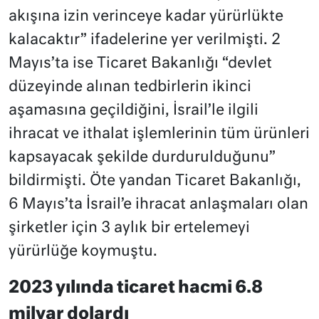
akışına izin verinceye kadar yürürlükte
kalacaktır” ifadelerine yer verilmişti. 2
Mayıs’ta ise Ticaret Bakanlığı “devlet
düzeyinde alınan tedbirlerin ikinci
aşamasına geçildiğini, İsrail’le ilgili
ihracat ve ithalat işlemlerinin tüm ürünleri
kapsayacak şekilde durdurulduğunu”
bildirmişti. Öte yandan Ticaret Bakanlığı,
6 Mayıs’ta İsrail’e ihracat anlaşmaları olan
şirketler için 3 aylık bir ertelemeyi
yürürlüğe koymuştu.
2023 yılında ticaret hacmi 6.8
milyar dolardı