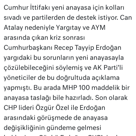
Cumhur İttifakı yeni anayasa için kolları
sıvadı ve partilerden de destek istiyor. Can
Atalay nedeniyle Yargıtay ve AYM
arasında çıkan kriz sonrası
Cumhurbaşkanı Recep Tayyip Erdoğan
yargıdaki bu sorunların yeni anayasayla
çözülebileceğini söylemiş ve AK Parti’li
yöneticiler de bu doğrultuda açıklama
yapmıştı. Bu arada MHP 100 maddelik bir
anayasa taslağı bile hazırladı. Son olarak
CHP lideri Özgür Özel ile Erdoğan
arasındaki görüşmede de anayasa
değişikliğinin gündeme gelmesi