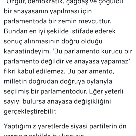
“Özgür, demokratik, çağdaş ve çoğulcu
bir anayasanın yapılması için
parlamentoda bir zemin mevcuttur.
Bundan en iyi şekilde istifade ederek
sonuç alınmasının doğru olduğu
kanaatindeyim. ‘Bu parlamento kurucu bir
parlamento değildir ve anayasa yapamaz’
fikri kabul edilemez. Bu parlamento,
milletin doğrudan doğruya oylarıyla
seçilmiş bir parlamentodur. Eğer yeterli
sayıyı bulursa anayasa değişikliğini
gerçekleştirebilir.
Yaptığım ziyaretlerde siyasi partilerin ön