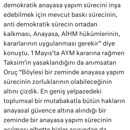
demokratik anayasa yapım sürecini inşa
edebilmek için mevcut baskı sürecinin,
anti demokratik sürecin ortadan
kalkması, Anayasa, AİHM hükümlerinin,
kararlarının uygulanması gerekir” diye
konuştu. 1 Mayıs’ta AYM kararına rağmen
Taksim’in yasaklandığını da anımsatan
Oruç “Böylesi bir zeminde anayasa yapım
sürecinin zorluklarının olabileceğinin
altını çizdik. En geniş yelpazedeki
toplumsal bir mutabakatla bütün hakların
anayasal güvence altına alındığı bir
zeminde bir anayasa yapım sürecinin