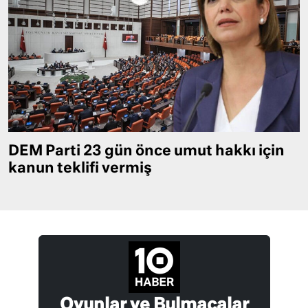
DEM Parti 23 gün önce umut hakkı için
kanun teklifi vermiş
Oyunlar ve Bulmacalar