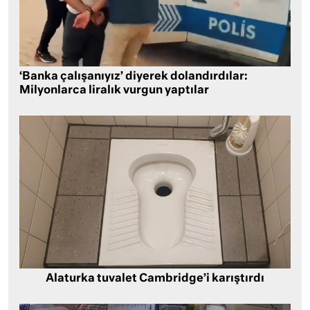
‘Banka çalışanıyız’ diyerek dolandırdılar:
Milyonlarca liralık vurgun yaptılar
Alaturka tuvalet Cambridge’i karıştırdı