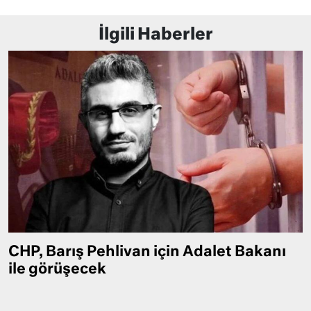
İlgili Haberler
CHP, Barış Pehlivan için Adalet Bakanı
ile görüşecek