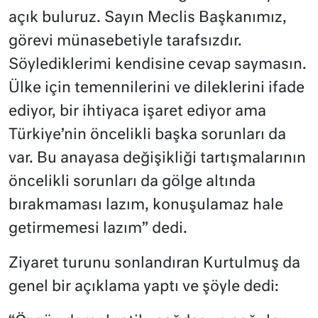
açık buluruz. Sayın Meclis Başkanımız,
görevi münasebetiyle tarafsızdır.
Söylediklerimi kendisine cevap saymasın.
Ülke için temennilerini ve dileklerini ifade
ediyor, bir ihtiyaca işaret ediyor ama
Türkiye’nin öncelikli başka sorunları da
var. Bu anayasa değişikliği tartışmalarının
öncelikli sorunları da gölge altında
bırakmaması lazım, konuşulamaz hale
getirmemesi lazım” dedi.
Ziyaret turunu sonlandıran Kurtulmuş da
genel bir açıklama yaptı ve şöyle dedi: