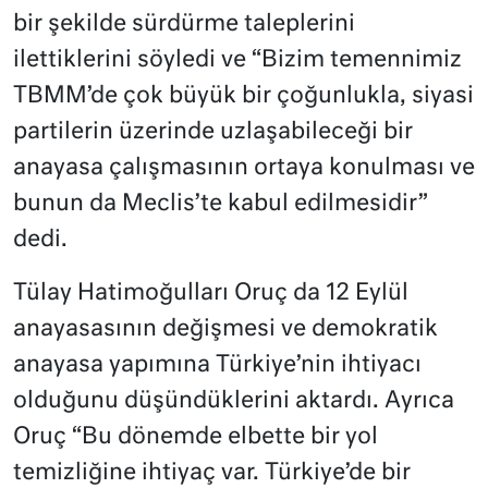
bir şekilde sürdürme taleplerini
ilettiklerini söyledi ve “Bizim temennimiz
TBMM’de çok büyük bir çoğunlukla, siyasi
partilerin üzerinde uzlaşabileceği bir
anayasa çalışmasının ortaya konulması ve
bunun da Meclis’te kabul edilmesidir”
dedi.
Tülay Hatimoğulları Oruç da 12 Eylül
anayasasının değişmesi ve demokratik
anayasa yapımına Türkiye’nin ihtiyacı
olduğunu düşündüklerini aktardı. Ayrıca
Oruç “Bu dönemde elbette bir yol
temizliğine ihtiyaç var. Türkiye’de bir