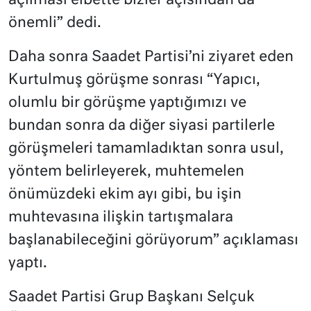
açılması elbette bizler açısından da
önemli” dedi.
Daha sonra Saadet Partisi’ni ziyaret eden
Kurtulmuş görüşme sonrası “Yapıcı,
olumlu bir görüşme yaptığımızı ve
bundan sonra da diğer siyasi partilerle
görüşmeleri tamamladıktan sonra usul,
yöntem belirleyerek, muhtemelen
önümüzdeki ekim ayı gibi, bu işin
muhtevasına ilişkin tartışmalara
başlanabileceğini görüyorum” açıklaması
yaptı.
Saadet Partisi Grup Başkanı Selçuk