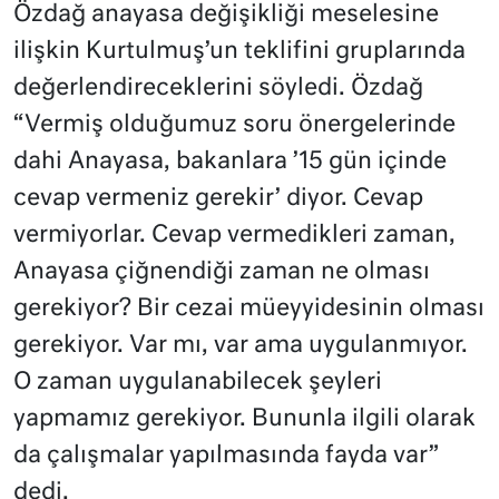
Özdağ anayasa değişikliği meselesine
ilişkin Kurtulmuş’un teklifini gruplarında
değerlendireceklerini söyledi. Özdağ
“Vermiş olduğumuz soru önergelerinde
dahi Anayasa, bakanlara ’15 gün içinde
cevap vermeniz gerekir’ diyor. Cevap
vermiyorlar. Cevap vermedikleri zaman,
Anayasa çiğnendiği zaman ne olması
gerekiyor? Bir cezai müeyyidesinin olması
gerekiyor. Var mı, var ama uygulanmıyor.
O zaman uygulanabilecek şeyleri
yapmamız gerekiyor. Bununla ilgili olarak
da çalışmalar yapılmasında fayda var”
dedi.