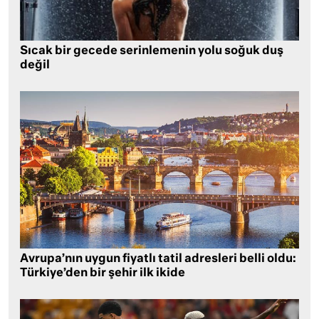
Sıcak bir gecede serinlemenin yolu soğuk duş
değil
Avrupa’nın uygun fiyatlı tatil adresleri belli oldu:
Türkiye’den bir şehir ilk ikide