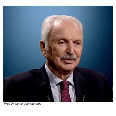
Prof. Dr. Kemal Alemdaroğlu