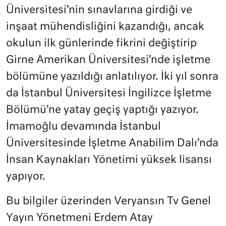
Üniversitesi’nin sınavlarına girdiği ve
inşaat mühendisliğini kazandığı, ancak
okulun ilk günlerinde fikrini değiştirip
Girne Amerikan Üniversitesi’nde işletme
bölümüne yazıldığı anlatılıyor. İki yıl sonra
da İstanbul Üniversitesi İngilizce İşletme
Bölümü’ne yatay geçiş yaptığı yazıyor.
İmamoğlu devamında İstanbul
Üniversitesinde İşletme Anabilim Dalı’nda
İnsan Kaynakları Yönetimi yüksek lisansı
yapıyor.
Bu bilgiler üzerinden Veryansın Tv Genel
Yayın Yönetmeni Erdem Atay