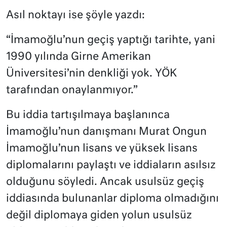
Asıl noktayı ise şöyle yazdı:
“İmamoğlu’nun geçiş yaptığı tarihte, yani
1990 yılında Girne Amerikan
Üniversitesi’nin denkliği yok. YÖK
tarafından onaylanmıyor.”
Bu iddia tartışılmaya başlanınca
İmamoğlu’nun danışmanı Murat Ongun
İmamoğlu’nun lisans ve yüksek lisans
diplomalarını paylaştı ve iddiaların asılsız
olduğunu söyledi. Ancak usulsüz geçiş
iddiasında bulunanlar diploma olmadığını
değil diplomaya giden yolun usulsüz