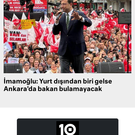
İmamoğlu: Yurt dışından biri gelse
Ankara’da bakan bulamayacak