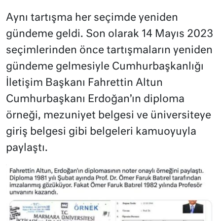
Aynı tartışma her seçimde yeniden
gündeme geldi. Son olarak 14 Mayıs 2023
seçimlerinden önce tartışmaların yeniden
gündeme gelmesiyle Cumhurbaşkanlığı
İletişim Başkanı Fahrettin Altun
Cumhurbaşkanı Erdoğan’ın diploma
örneği, mezuniyet belgesi ve üniversiteye
giriş belgesi gibi belgeleri kamuoyuyla
paylaştı.