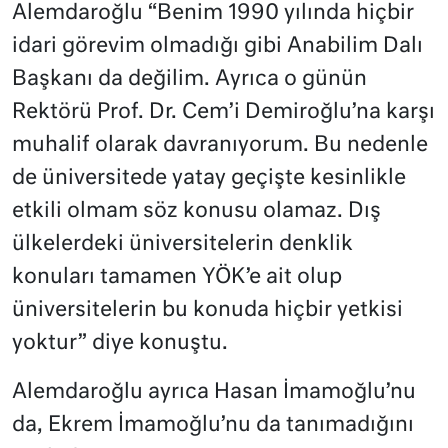
Alemdaroğlu “Benim 1990 yılında hiçbir
idari görevim olmadığı gibi Anabilim Dalı
Başkanı da değilim. Ayrıca o günün
Rektörü Prof. Dr. Cem’i Demiroğlu’na karşı
muhalif olarak davranıyorum. Bu nedenle
de üniversitede yatay geçişte kesinlikle
etkili olmam söz konusu olamaz. Dış
ülkelerdeki üniversitelerin denklik
konuları tamamen YÖK’e ait olup
üniversitelerin bu konuda hiçbir yetkisi
yoktur” diye konuştu.
Alemdaroğlu ayrıca Hasan İmamoğlu’nu
da, Ekrem İmamoğlu’nu da tanımadığını