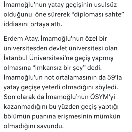
İmamoğlu’nun yatay geçişinin usulsüz
olduğunu öne sürerek “diploması sahte”
iddiasını ortaya attı.
Erdem Atay, İmamoğlu’nun özel bir
üniversitesden devlet üniversitesi olan
İstanbul Üniversitesi’ne geçiş yapmış
olmasına “imkansız bir şey” dedi.
İmamoğlu’un not ortalamasının da 59’la
yatay geçişe yeterli olmadığını söyledi.
Son olarak da İmamoğlu’nun ÖSYM’yi
kazanmadığını bu yüzden geçiş yaptığı
bölümün puanına erişmesinin mümkün
olmadığını savundu.