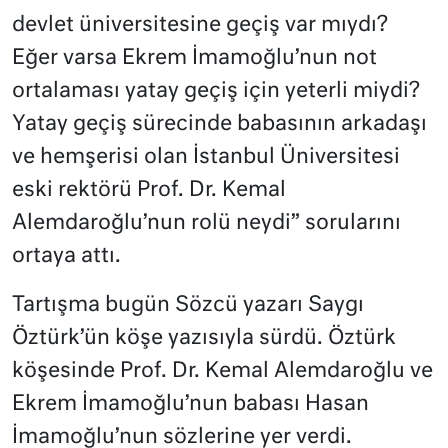
devlet üniversitesine geçiş var mıydı?
Eğer varsa Ekrem İmamoğlu’nun not
ortalaması yatay geçiş için yeterli miydi?
Yatay geçiş sürecinde babasının arkadaşı
ve hemşerisi olan İstanbul Üniversitesi
eski rektörü Prof. Dr. Kemal
Alemdaroğlu’nun rolü neydi” sorularını
ortaya attı.
Tartışma bugün Sözcü yazarı Saygı
Öztürk’ün köşe yazısıyla sürdü. Öztürk
köşesinde Prof. Dr. Kemal Alemdaroğlu ve
Ekrem İmamoğlu’nun babası Hasan
İmamoğlu’nun sözlerine yer verdi.