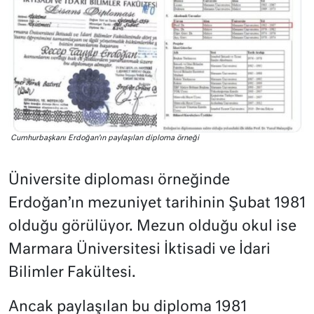
Cumhurbaşkanı Erdoğan’ın paylaşılan diploma örneği
Üniversite diploması örneğinde
Erdoğan’ın mezuniyet tarihinin Şubat 1981
olduğu görülüyor. Mezun olduğu okul ise
Marmara Üniversitesi İktisadi ve İdari
Bilimler Fakültesi.
Ancak paylaşılan bu diploma 1981