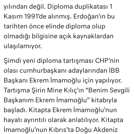
yılından değil. Diploma duplikatası 1
Kasım 1991’de alınmış. Erdoğan’ın bu
tarihten önce elinde diploma olup
olmadığı bilgisine açık kaynaklardan
ulaşılamıyor.
Şimdi yeni diploma tartışması CHP’nin
olası cumhurbaşkanı adaylarından İBB
Başkanı Ekrem İmamoğlu için yapılıyor.
Tartışma Şirin Mine Kılıç’ın “Benim Sevgili
Başkanım Ekrem İmamoğlu” kitabıyla
başladı. Kitapta Ekrem İmamoğlu’nun
hayatı ayrıntılı olarak anlatılıyor. Kitapta
İmamoğlu’nun Kıbrıs’ta Doğu Akdeniz