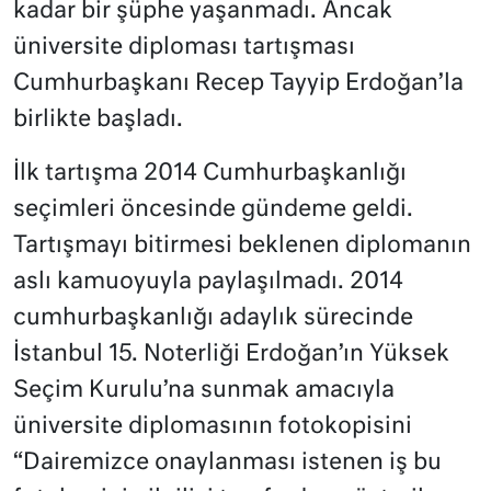
kadar bir şüphe yaşanmadı. Ancak
üniversite diploması tartışması
Cumhurbaşkanı Recep Tayyip Erdoğan’la
birlikte başladı.
İlk tartışma 2014 Cumhurbaşkanlığı
seçimleri öncesinde gündeme geldi.
Tartışmayı bitirmesi beklenen diplomanın
aslı kamuoyuyla paylaşılmadı. 2014
cumhurbaşkanlığı adaylık sürecinde
İstanbul 15. Noterliği Erdoğan’ın Yüksek
Seçim Kurulu’na sunmak amacıyla
üniversite diplomasının fotokopisini
“Dairemizce onaylanması istenen iş bu