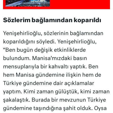
Sözlerim bağlamından koparıldı
Yenişehirlioğlu, sözlerinin bağlamından
koparıldığını söyledi. Yenişehirlioğlu,
“Ben bugün değişik etkinliklerde
bulundum. Manisa’mızdaki basın
mensuplarıyla bir kahvaltı yaptık. Ben
hem Manisa gündemine ilişkin hem de
Türkiye gündemine dair açıklamalar
yaptım. Kimi zaman gülüştük, kimi zaman
şakalaştık. Burada bir mevzunun Türkiye
gündemine taşındığına şahit olduk. Oysa