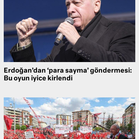
Erdoğan’dan ‘para sayma’ göndermesi:
Bu oyun iyice kirlendi