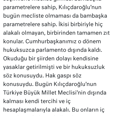
parametrelere sahip, Kılıçdaroğlu’nun
bugün mecliste olmaması da bambaşka
parametrelere sahip. İkisi birbiriyle hiç
alakalı olmayan, birbirinden tamamen zıt
konular. Cumhurbaşkanımız o dönem
hukuksuzca parlamento dışında kaldı.
Okuduğu bir şiirden dolayı kendisine
yasaklar getirilmişti ve bir hukuksuzluk
söz konusuydu. Hak gaspı söz
konusuydu. Bugün Kılıçdaroğlu’nun
Türkiye Büyük Millet Meclisi’nin dışında
kalması kendi tercihi ve iç
hesaplaşmalarıyla alakalı. Bu onların iç