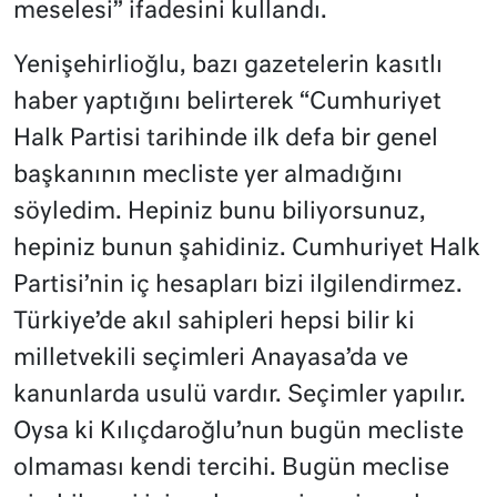
meselesi” ifadesini kullandı.
Yenişehirlioğlu, bazı gazetelerin kasıtlı
haber yaptığını belirterek “Cumhuriyet
Halk Partisi tarihinde ilk defa bir genel
başkanının mecliste yer almadığını
söyledim. Hepiniz bunu biliyorsunuz,
hepiniz bunun şahidiniz. Cumhuriyet Halk
Partisi’nin iç hesapları bizi ilgilendirmez.
Türkiye’de akıl sahipleri hepsi bilir ki
milletvekili seçimleri Anayasa’da ve
kanunlarda usulü vardır. Seçimler yapılır.
Oysa ki Kılıçdaroğlu’nun bugün mecliste
olmaması kendi tercihi. Bugün meclise