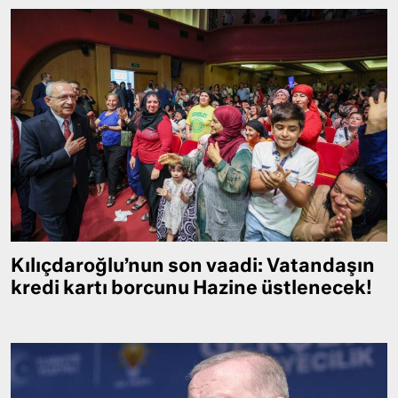
Kılıçdaroğlu’nun son vaadi: Vatandaşın
kredi kartı borcunu Hazine üstlenecek!