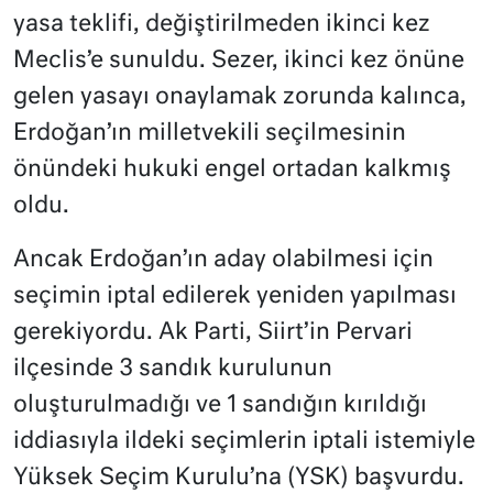
yasa teklifi, değiştirilmeden ikinci kez
Meclis’e sunuldu. Sezer, ikinci kez önüne
gelen yasayı onaylamak zorunda kalınca,
Erdoğan’ın milletvekili seçilmesinin
önündeki hukuki engel ortadan kalkmış
oldu.
Ancak Erdoğan’ın aday olabilmesi için
seçimin iptal edilerek yeniden yapılması
gerekiyordu. Ak Parti, Siirt’in Pervari
ilçesinde 3 sandık kurulunun
oluşturulmadığı ve 1 sandığın kırıldığı
iddiasıyla ildeki seçimlerin iptali istemiyle
Yüksek Seçim Kurulu’na (YSK) başvurdu.