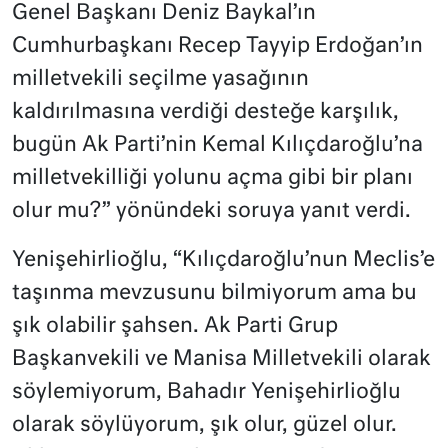
Genel Başkanı Deniz Baykal’ın
Cumhurbaşkanı Recep Tayyip Erdoğan’ın
milletvekili seçilme yasağının
kaldırılmasına verdiği desteğe karşılık,
bugün Ak Parti’nin Kemal Kılıçdaroğlu’na
milletvekilliği yolunu açma gibi bir planı
olur mu?” yönündeki soruya yanıt verdi.
Yenişehirlioğlu, “Kılıçdaroğlu’nun Meclis’e
taşınma mevzusunu bilmiyorum ama bu
şık olabilir şahsen. Ak Parti Grup
Başkanvekili ve Manisa Milletvekili olarak
söylemiyorum, Bahadır Yenişehirlioğlu
olarak söylüyorum, şık olur, güzel olur.