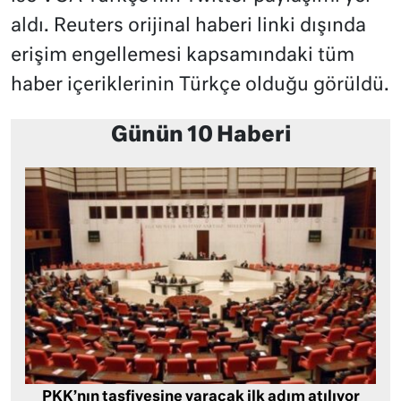
aldı. Reuters orijinal haberi linki dışında
erişim engellemesi kapsamındaki tüm
haber içeriklerinin Türkçe olduğu görüldü.
Günün 10 Haberi
PKK’nın tasfiyesine varacak ilk adım atılıyor