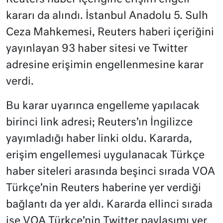
kararı da alındı. İstanbul Anadolu 5. Sulh
Ceza Mahkemesi, Reuters haberi içeriğini
yayınlayan 93 haber sitesi ve Twitter
adresine erişimin engellenmesine karar
verdi.
Bu karar uyarınca engelleme yapılacak
birinci link adresi; Reuters’ın İngilizce
yayımladığı haber linki oldu. Kararda,
erişim engellemesi uygulanacak Türkçe
haber siteleri arasında beşinci sırada VOA
Türkçe’nin Reuters haberine yer verdiği
bağlantı da yer aldı. Kararda ellinci sırada
ise VOA Türkçe’nin Twitter paylaşımı yer