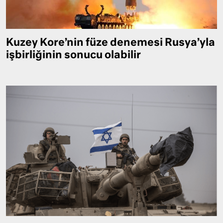
Kuzey Kore’nin füze denemesi Rusya’yla
işbirliğinin sonucu olabilir