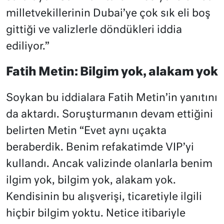
milletvekillerinin Dubai’ye çok sık eli boş
gittiği ve valizlerle döndükleri iddia
ediliyor.”
Fatih Metin: Bilgim yok, alakam yok
Soykan bu iddialara Fatih Metin’in yanıtını
da aktardı. Soruşturmanın devam ettiğini
belirten Metin “Evet aynı uçakta
beraberdik. Benim refakatimde VIP’yi
kullandı. Ancak valizinde olanlarla benim
ilgim yok, bilgim yok, alakam yok.
Kendisinin bu alışverişi, ticaretiyle ilgili
hiçbir bilgim yoktu. Netice itibariyle