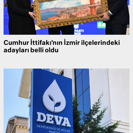
Cumhur İttifakı’nın İzmir ilçelerindeki
adayları belli oldu