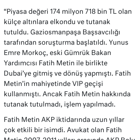
“Piyasa değeri 174 milyon 718 bin TL olan
külçe altınlara elkondu ve tutanak
tutuldu. Gaziosmanpaşa Başsavcılığı
tarafından soruşturma başlatıldı. Yunus
Emre Morkoç, eski Gümrük Bakan
Yardımcısı Fatih Metin ile birlikte
Dubai’ye gitmiş ve dönüş yapmıştı. Fatih
Metin’in mahiyetinde VIP geçişi
kullanmıştı. Ancak Fatih Metin hakkında
tutanak tutulmadı, işlem yapılmadı.
Fatih Metin AKP iktidarında uzun yıllar
çok etkili bir isimdi. Avukat olan Fatih