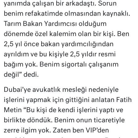
yanımda çalışan bir arkadaştı. Sorun
benim refakatimde olmasından kaynaklı.
Tarım Bakan Yardımcısı olduğum
dönemde özel kalemim olan bir kişi. Ben
2,5 yıl önce bakan yardımcılığından
ayrıldım ve bu kişiyle 2,5 yıldır resmi
bağım yok. Benim sigortalı çalışanım
değil” dedi.
Dubai’ye avukatlık mesleği nedeniyle
işlerini yapmak için gittiğini anlatan Fatih
Metin “Bu kişi de kendi işlerini yaptı ve
birlikte döndük. Benim onun ticaretiyle
zerre ilgim yok. Zaten ben VIP’den