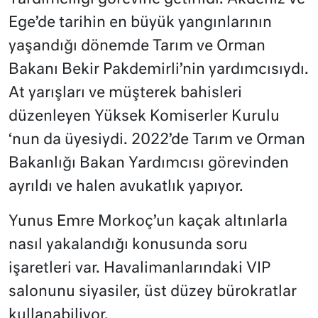
Ege’de tarihin en büyük yangınlarının
yaşandığı dönemde Tarım ve Orman
Bakanı Bekir Pakdemirli’nin yardımcısıydı.
At yarışları ve müşterek bahisleri
düzenleyen Yüksek Komiserler Kurulu
‘nun da üyesiydi. 2022’de Tarım ve Orman
Bakanlığı Bakan Yardımcısı görevinden
ayrıldı ve halen avukatlık yapıyor.
Yunus Emre Morkoç’un kaçak altınlarla
nasıl yakalandığı konusunda soru
işaretleri var. Havalimanlarındaki VIP
salonunu siyasiler, üst düzey bürokratlar
kullanabiliyor.