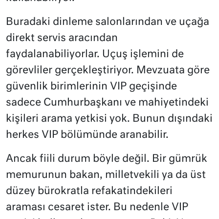
Buradaki dinleme salonlarından ve uçağa
direkt servis aracından
faydalanabiliyorlar. Uçuş işlemini de
görevliler gerçekleştiriyor. Mevzuata göre
güvenlik birimlerinin VIP geçişinde
sadece Cumhurbaşkanı ve mahiyetindeki
kişileri arama yetkisi yok. Bunun dışındaki
herkes VIP bölümünde aranabilir.
Ancak fiili durum böyle değil. Bir gümrük
memurunun bakan, milletvekili ya da üst
düzey bürokratla refakatindekileri
araması cesaret ister. Bu nedenle VIP