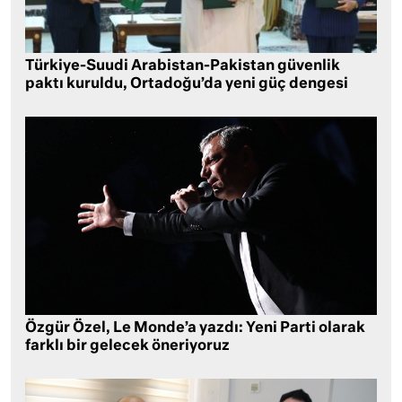
Türkiye-Suudi Arabistan-Pakistan güvenlik
paktı kuruldu, Ortadoğu’da yeni güç dengesi
Özgür Özel, Le Monde’a yazdı: Yeni Parti olarak
farklı bir gelecek öneriyoruz