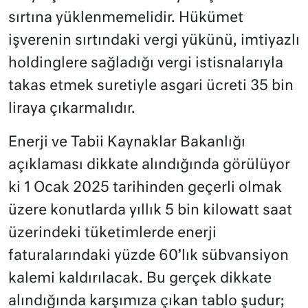
sırtına yüklenmemelidir. Hükümet
işverenin sırtındaki vergi yükünü, imtiyazlı
holdinglere sağladığı vergi istisnalarıyla
takas etmek suretiyle asgari ücreti 35 bin
liraya çıkarmalıdır.
Enerji ve Tabii Kaynaklar Bakanlığı
açıklaması dikkate alındığında görülüyor
ki 1 Ocak 2025 tarihinden geçerli olmak
üzere konutlarda yıllık 5 bin kilowatt saat
üzerindeki tüketimlerde enerji
faturalarındaki yüzde 60’lık sübvansiyon
kalemi kaldırılacak. Bu gerçek dikkate
alındığında karşımıza çıkan tablo şudur;