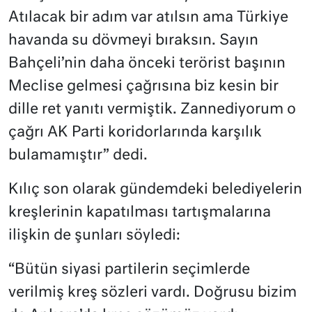
Atılacak bir adım var atılsın ama Türkiye
havanda su dövmeyi bıraksın. Sayın
Bahçeli’nin daha önceki terörist başının
Meclise gelmesi çağrısına biz kesin bir
dille ret yanıtı vermiştik. Zannediyorum o
çağrı AK Parti koridorlarında karşılık
bulamamıştır” dedi.
Kılıç son olarak gündemdeki belediyelerin
kreşlerinin kapatılması tartışmalarına
ilişkin de şunları söyledi:
“Bütün siyasi partilerin seçimlerde
verilmiş kreş sözleri vardı. Doğrusu bizim