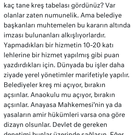
kaç tane kreş tabelası gördünüz? Var
olanlar zaten numunelik. Ama belediye
başkanları muhtemelen bu kararın altında
imzası bulunanları alkışlıyorlardır.
Yapmadıkları bir hizmetin 10-20 katı
lehlerine bir hizmet yapılmış gibi puan
yazdırdıkları için. Dünyada bu işler daha
ziyade yerel yönetimler marifetiyle yapılır.
Belediyeler kreş mi açıyor, bırakın
açsınlar. Anaokulu mu açıyor, bırakın
açsınlar. Anayasa Mahkemesi’nin ya da
yasaların amir hükümleri varsa ona göre
dizayn olsunlar. Devlet de gereken