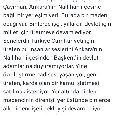
Çayırhan, Ankara’nın Nallıhan ilçesine
bağlı bir yerleşim yeri. Burada bir maden
ocağı var. Binlerce işçi, yıllardır devlet için
millet için üretmeye devam ediyor.
Senelerdir Türkiye Cumhuriyeti için
üreten bu insanlar seslerini Ankara’nın
Nallıhan ilçesinden Başkent’in devlet
adamlarına duyuramıyorlar. Yine
özelleştirme hadisesi yaşanıyor, gene
üreten, karda olan bir kamu işletmesi
satılmak isteniyor. Yer altında binlerce
madencinin direnişi, yer üstünde binlerce
ailenin endişeli bekleyişi devam ediyor.