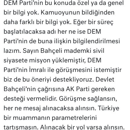
DEM Parti’nin bu konuda özel ya da genel
bir bilgi yok. Kamuoyunun bildiğinden
daha farklı bir bilgi yok. Eğer bir süreç
başlatılacaksa adı her ne ise DEM
Parti’nin de buna ilişkin bilgilendirilmesi
lazım. Sayın Bahçeli mademki sivil
siyasete misyon yüklemiştir, DEM
Parti’nin İmralı ile görüşmesini istemiştir
biz de bu öneriyi destekliyoruz. Devlet
Bahçeli’nin çağrısına AK Parti gereken
desteği vermelidir. Görüşme sağlansın,
her ne mesaj alınacaksa alınsın. Türkiye
bir muammanın parametrelerini
tartışmasın. Alınacak bir yol varsa alınsın.