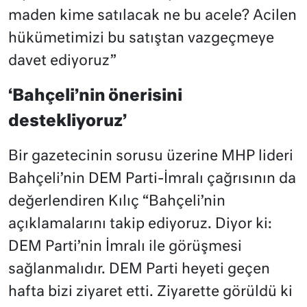
maden kime satılacak ne bu acele? Acilen
hükümetimizi bu satıştan vazgeçmeye
davet ediyoruz”
‘Bahçeli’nin önerisini
destekliyoruz’
Bir gazetecinin sorusu üzerine MHP lideri
Bahçeli’nin DEM Parti-İmralı çağrısının da
değerlendiren Kılıç “Bahçeli’nin
açıklamalarını takip ediyoruz. Diyor ki:
DEM Parti’nin İmralı ile görüşmesi
sağlanmalıdır. DEM Parti heyeti geçen
hafta bizi ziyaret etti. Ziyarette görüldü ki