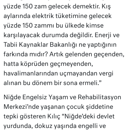
yüzde 150 zam gelecek demektir. Kış
aylarında elektrik tüketimine gelecek
yüzde 150 zammı bu ülkede kimse
karşılayacak durumda değildir. Enerji ve
Tabii Kaynaklar Bakanlığı ne yaptığının
farkında mıdır? Artık gelenden geçenden,
hatta köprüden geçmeyenden,
havalimanlarından uçmayandan vergi
alınan bu dönem bir sona ermeli.”
Niğde Engelsiz Yaşam ve Rehabilitasyon
Merkezi’nde yaşanan çocuk şiddetine
tepki gösteren Kılıç “Niğde’deki devlet
yurdunda, dokuz yaşında engelli ve