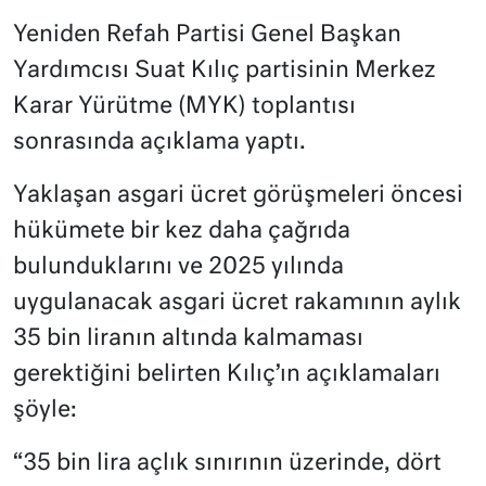
Yeniden Refah Partisi Genel Başkan
Yardımcısı Suat Kılıç partisinin Merkez
Karar Yürütme (MYK) toplantısı
sonrasında açıklama yaptı.
Yaklaşan asgari ücret görüşmeleri öncesi
hükümete bir kez daha çağrıda
bulunduklarını ve 2025 yılında
uygulanacak asgari ücret rakamının aylık
35 bin liranın altında kalmaması
gerektiğini belirten Kılıç’ın açıklamaları
şöyle:
“35 bin lira açlık sınırının üzerinde, dört