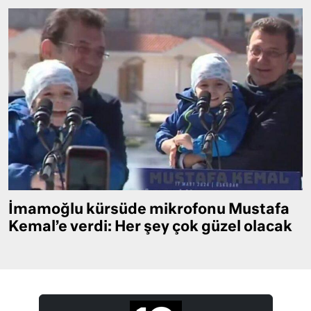
İmamoğlu kürsüde mikrofonu Mustafa
Kemal’e verdi: Her şey çok güzel olacak