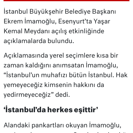
İstanbul Büyükşehir Belediye Başkanı
Ekrem İmamoğlu, Esenyurt’ta Yaşar
Kemal Meydanı açılış etkinliğinde
açıklamalarda bulundu.
Açıklamasında yerel seçimlere kısa bir
zaman kaldığını anımsatan İmamoğlu,
“İstanbul’un muhafızı bütün İstanbul. Hak
yemeyeceğiz kimsenin hakkını da
yedirmeyeceğiz” dedi.
‘İstanbul’da herkes eşittir’
Alandaki pankartları okuyan İmamoğlu,