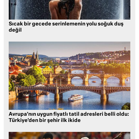
Sıcak bir gecede serinlemenin yolu soğuk duş
değil
Avrupa’nın uygun fiyatlı tatil adresleri belli oldu:
Türkiye’den bir şehir ilk ikide