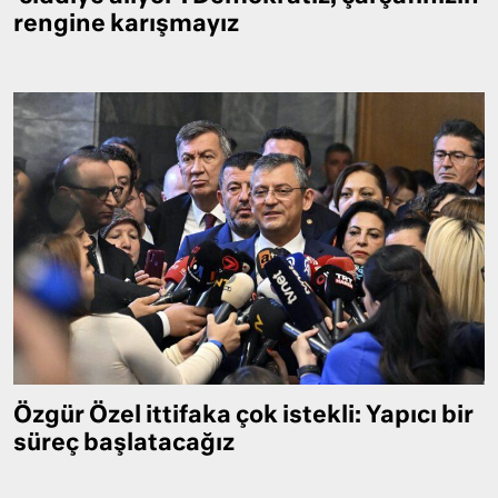
rengine karışmayız
Özgür Özel ittifaka çok istekli: Yapıcı bir
süreç başlatacağız