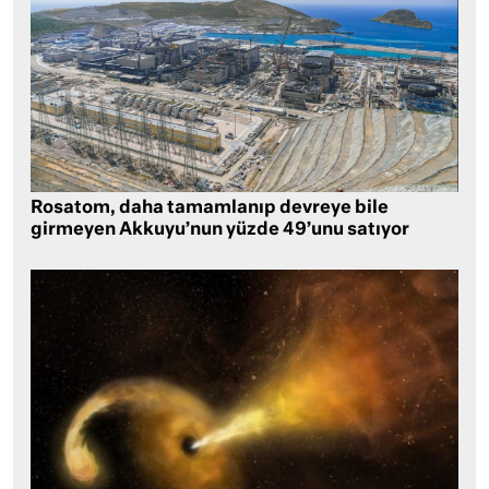
Rosatom, daha tamamlanıp devreye bile
girmeyen Akkuyu’nun yüzde 49’unu satıyor