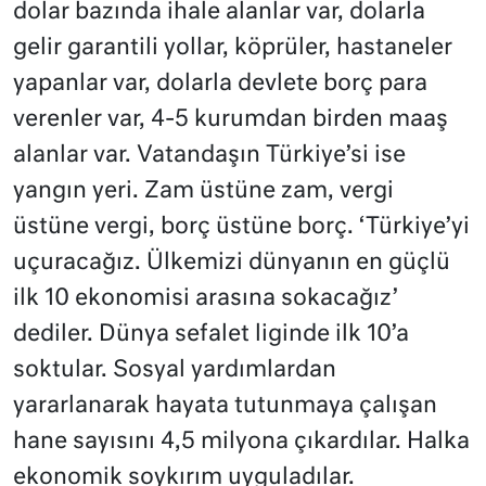
dolar bazında ihale alanlar var, dolarla
gelir garantili yollar, köprüler, hastaneler
yapanlar var, dolarla devlete borç para
verenler var, 4-5 kurumdan birden maaş
alanlar var. Vatandaşın Türkiye’si ise
yangın yeri. Zam üstüne zam, vergi
üstüne vergi, borç üstüne borç. ‘Türkiye’yi
uçuracağız. Ülkemizi dünyanın en güçlü
ilk 10 ekonomisi arasına sokacağız’
dediler. Dünya sefalet liginde ilk 10’a
soktular. Sosyal yardımlardan
yararlanarak hayata tutunmaya çalışan
hane sayısını 4,5 milyona çıkardılar. Halka
ekonomik soykırım uyguladılar.