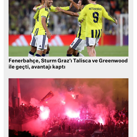
Fenerbahçe, Sturm Graz’ı Talisca ve Greenwood
ile geçti, avantajı kaptı