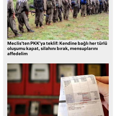
Meclis’ten PKK’ya teklif: Kendine bağlı her türlü
oluşumu kapat, silahını bırak, mensuplarını
affedelim