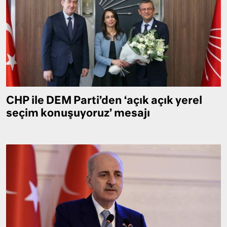
CHP ile DEM Parti’den ‘açık açık yerel
seçim konuşuyoruz’ mesajı