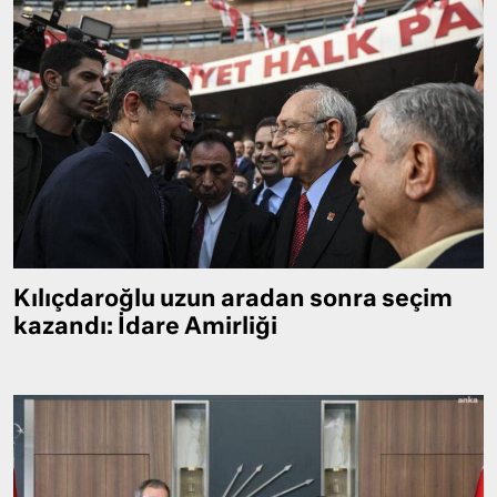
Kılıçdaroğlu uzun aradan sonra seçim
kazandı: İdare Amirliği