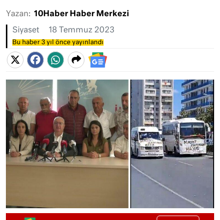
Yazan:
10Haber Haber Merkezi
Siyaset
18 Temmuz 2023
Bu haber 3 yıl önce yayınlandı