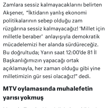
Zamlara sessiz kalmayacaklarını belirten
Akşener, “İktidarın yanlış ekonomi
politikalarının sebep olduğu zam
rüzgârına sessiz kalmayacağız! ‘Millet için
milletle beraber’ anlayışıyla demokratik
mücadelemizi her alanda sürdüreceğiz.
Bu doğrultuda; Yarın saat 12:00’de 81 İl
Başkanlığımızın yapacağı ortak
açıklamayla, her zaman olduğu gibi yine
milletimizin gür sesi olacağız!” dedi.
MTV oylamasında muhalefetin
yarısı yokmuş