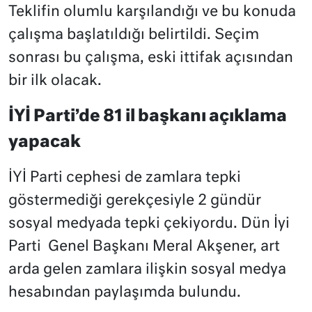
Teklifin olumlu karşılandığı ve bu konuda
çalışma başlatıldığı belirtildi. Seçim
sonrası bu çalışma, eski ittifak açısından
bir ilk olacak.
İYİ Parti’de 81 il başkanı açıklama
yapacak
İYİ Parti cephesi de zamlara tepki
göstermediği gerekçesiyle 2 gündür
sosyal medyada tepki çekiyordu. Dün İyi
Parti Genel Başkanı Meral Akşener, art
arda gelen zamlara ilişkin sosyal medya
hesabından paylaşımda bulundu.