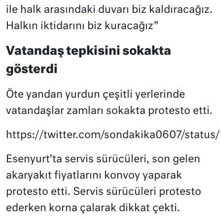
ile halk arasındaki duvarı biz kaldıracağız.
Halkın iktidarını biz kuracağız”
Vatandaş tepkisini sokakta
gösterdi
Öte yandan yurdun çeşitli yerlerinde
vatandaşlar zamları sokakta protesto etti.
https://twitter.com/sondakika0607/stat
Esenyurt’ta servis sürücüleri, son gelen
akaryakıt fiyatlarını konvoy yaparak
protesto etti. Servis sürücüleri protesto
ederken korna çalarak dikkat çekti.