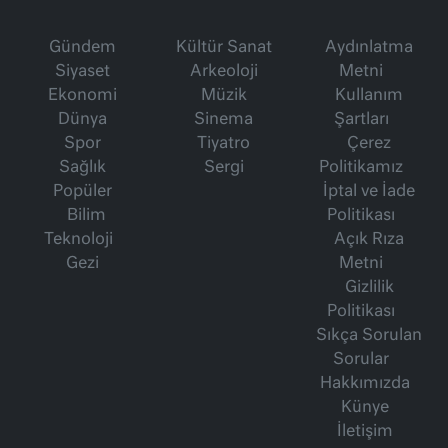
Gündem
Kültür Sanat
Aydınlatma
Siyaset
Arkeoloji
Metni
Ekonomi
Müzik
Kullanım
Dünya
Sinema
Şartları
Spor
Tiyatro
Çerez
Sağlık
Sergi
Politikamız
Popüler
İptal ve İade
Bilim
Politikası
Teknoloji
Açık Rıza
Gezi
Metni
Gizlilik
Politikası
Sıkça Sorulan
Sorular
Hakkımızda
Künye
İletişim