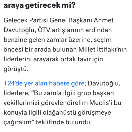
araya getirecek mi?
Gelecek Partisi Genel Başkanı Ahmet
Davutoğlu, ÖTV artışlarının ardından
benzine gelen zamlar üzerine, seçim
öncesi bir arada bulunan Millet İttifakı’nın
liderlerini arayarak ortak tavır için
görüştü.
T24’de yer alan habere göre;
Davutoğlu,
liderlere, “Bu zamla ilgili grup başkan
vekillerimizi görevlendirelim Meclis’i bu
konuyla ilgili olağanüstü görüşmeye
çağıralım” teklifinde bulundu.