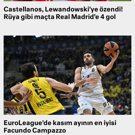
Castellanos, Lewandowski’ye özendi!
Rüya gibi maçta Real Madrid’e 4 gol
EuroLeague’de kasım ayının en iyisi
Facundo Campazzo