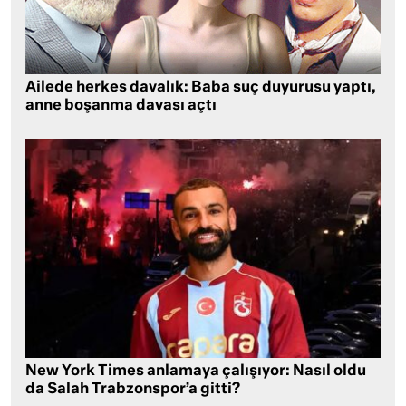
Ailede herkes davalık: Baba suç duyurusu yaptı,
anne boşanma davası açtı
New York Times anlamaya çalışıyor: Nasıl oldu
da Salah Trabzonspor’a gitti?