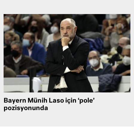
Bayern Münih Laso için ‘pole’
pozisyonunda