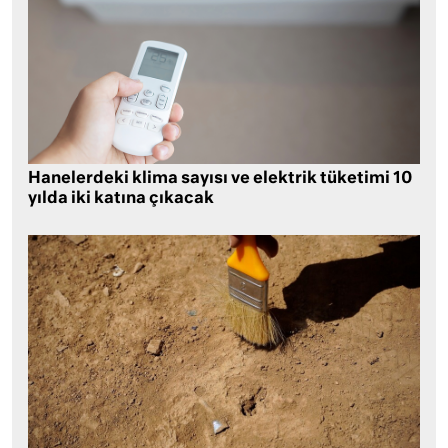
Hanelerdeki klima sayısı ve elektrik tüketimi 10
yılda iki katına çıkacak