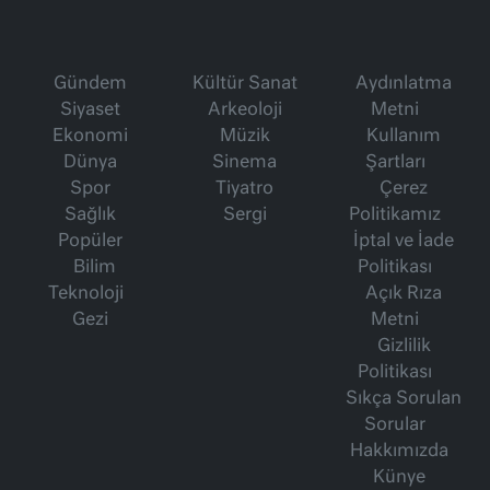
Gündem
Kültür Sanat
Aydınlatma
Siyaset
Arkeoloji
Metni
Ekonomi
Müzik
Kullanım
Dünya
Sinema
Şartları
Spor
Tiyatro
Çerez
Sağlık
Sergi
Politikamız
Popüler
İptal ve İade
Bilim
Politikası
Teknoloji
Açık Rıza
Gezi
Metni
Gizlilik
Politikası
Sıkça Sorulan
Sorular
Hakkımızda
Künye