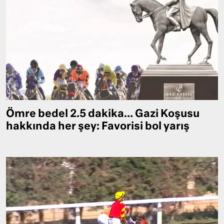
Ömre bedel 2.5 dakika… Gazi Koşusu
hakkında her şey: Favorisi bol yarış