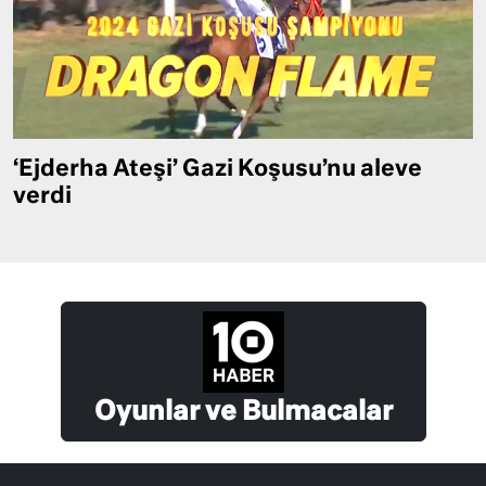
‘Ejderha Ateşi’ Gazi Koşusu’nu aleve
verdi
Oyunlar ve Bulmacalar