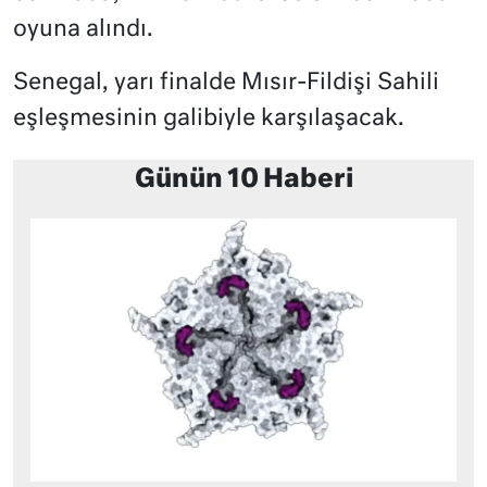
oyuna alındı.
Senegal, yarı finalde Mısır-Fildişi Sahili
eşleşmesinin galibiyle karşılaşacak.
Günün 10 Haberi