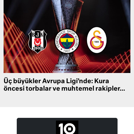
Üç büyükler Avrupa Ligi’nde: Kura
öncesi torbalar ve muhtemel rakipler…