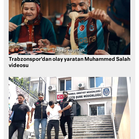
Trabzonspor’dan olay yaratan Muhammed Salah
videosu