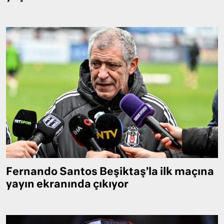
Fernando Santos Beşiktaş’la ilk maçına
yayın ekranında çıkıyor