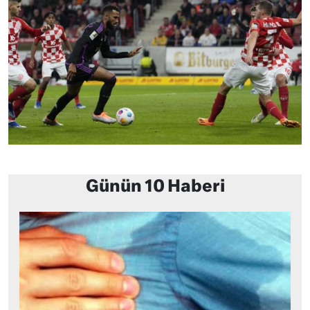
Günün 10 Haberi