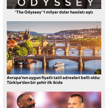
‘The Odyssey’ 1 milyar dolar hasılatı aştı
Avrupa’nın uygun fiyatlı tatil adresleri belli oldu:
Türkiye’den bir şehir ilk ikide