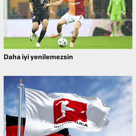
Daha iyi yenilemezsin