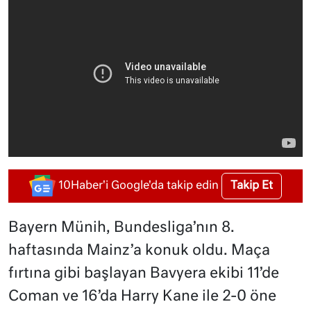
Takip Et
10Haber'i Google'da takip edin
Bayern Münih, Bundesliga’nın 8.
haftasında Mainz’a konuk oldu. Maça
fırtına gibi başlayan Bavyera ekibi 11’de
Coman ve 16’da Harry Kane ile 2-0 öne