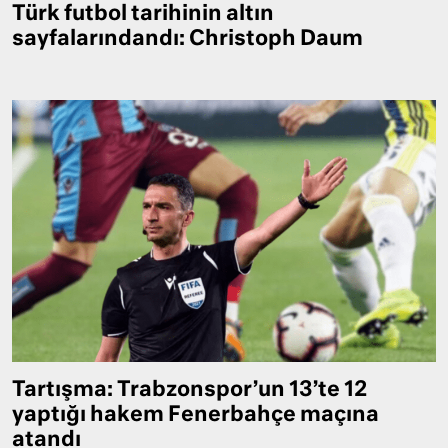
Türk futbol tarihinin altın
sayfalarındandı: Christoph Daum
Tartışma: Trabzonspor’un 13’te 12
yaptığı hakem Fenerbahçe maçına
atandı