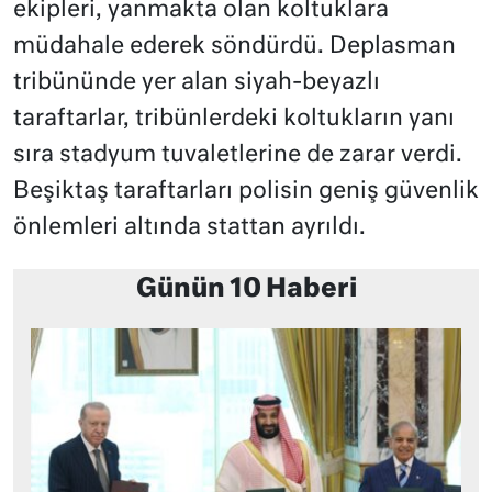
ekipleri, yanmakta olan koltuklara
müdahale ederek söndürdü. Deplasman
tribününde yer alan siyah-beyazlı
taraftarlar, tribünlerdeki koltukların yanı
sıra stadyum tuvaletlerine de zarar verdi.
Beşiktaş taraftarları polisin geniş güvenlik
önlemleri altında stattan ayrıldı.
Günün 10 Haberi