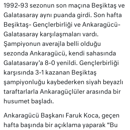
1992-93 sezonun son maçına Beşiktaş ve
Galatasaray aynı puanda girdi. Son hafta
Beşiktaş- Gençlerbirliği ve Ankaragücü-
Galatasaray karşılaşmaları vardı.
Şampiyonun averajla belli olduğu
sezonda Ankaragücü, kendi sahasında
Galatasaray’a 8-0 yenildi. Gençlerbirliği
karşısında 3-1 kazanan Beşiktaş
şampiyonluğu kaybederken siyah beyazlı
taraftarlarla Ankaragüçlüler arasında bir
husumet başladı.
Ankaragücü Başkanı Faruk Koca, geçen
hafta başında bir açıklama yaparak “Bu