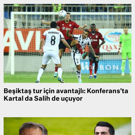
Beşiktaş tur için avantajlı: Konferans’ta
Kartal da Salih de uçuyor