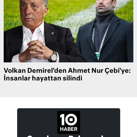
Volkan Demirel’den Ahmet Nur Çebi’ye:
İnsanlar hayattan silindi