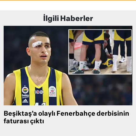
İlgili Haberler
Beşiktaş’a olaylı Fenerbahçe derbisinin
faturası çıktı