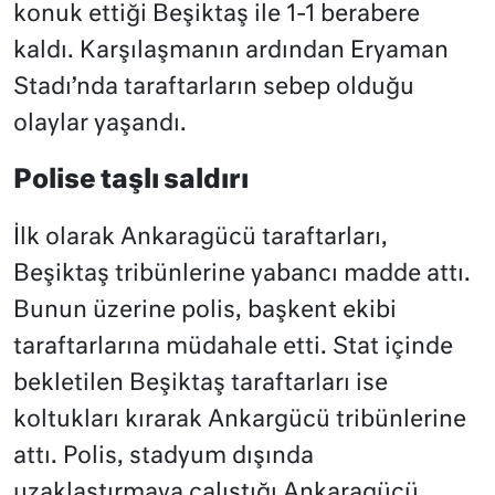
konuk ettiği Beşiktaş ile 1-1 berabere
kaldı. Karşılaşmanın ardından Eryaman
Stadı’nda taraftarların sebep olduğu
olaylar yaşandı.
Polise taşlı saldırı
İlk olarak Ankaragücü taraftarları,
Beşiktaş tribünlerine yabancı madde attı.
Bunun üzerine polis, başkent ekibi
taraftarlarına müdahale etti. Stat içinde
bekletilen Beşiktaş taraftarları ise
koltukları kırarak Ankargücü tribünlerine
attı. Polis, stadyum dışında
uzaklaştırmaya çalıştığı Ankaragücü