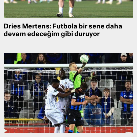
Dries Mertens: Futbola bir sene daha
devam edeceğim gibi duruyor