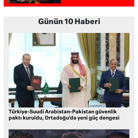
Günün 10 Haberi
Türkiye-Suudi Arabistan-Pakistan güvenlik
paktı kuruldu, Ortadoğu’da yeni güç dengesi