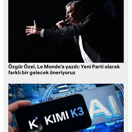
Özgür Özel, Le Monde’a yazdı: Yeni Parti olarak
farklı bir gelecek öneriyoruz