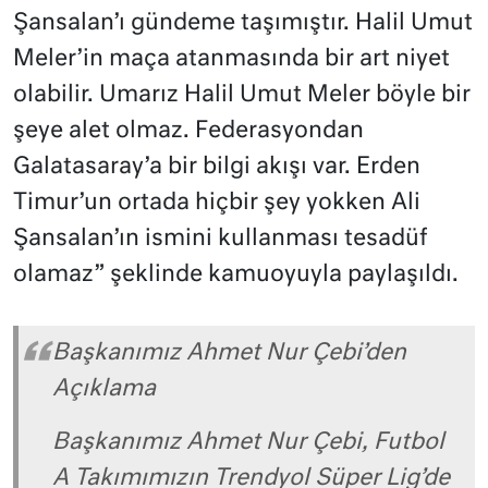
Şansalan’ı gündeme taşımıştır. Halil Umut
Meler’in maça atanmasında bir art niyet
olabilir. Umarız Halil Umut Meler böyle bir
şeye alet olmaz. Federasyondan
Galatasaray’a bir bilgi akışı var. Erden
Timur’un ortada hiçbir şey yokken Ali
Şansalan’ın ismini kullanması tesadüf
olamaz” şeklinde kamuoyuyla paylaşıldı.
Başkanımız Ahmet Nur Çebi’den
Açıklama
Başkanımız Ahmet Nur Çebi, Futbol
A Takımımızın Trendyol Süper Lig’de