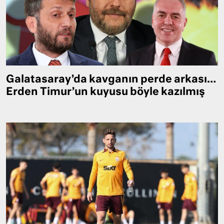
Galatasaray’da kavganın perde arkası…
Erden Timur’un kuyusu böyle kazılmış