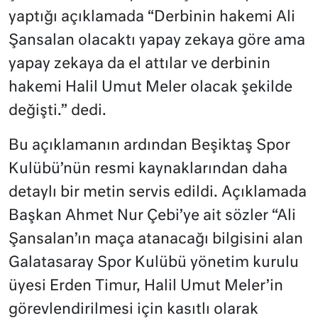
yaptığı açıklamada “Derbinin hakemi Ali
Şansalan olacaktı yapay zekaya göre ama
yapay zekaya da el attılar ve derbinin
hakemi Halil Umut Meler olacak şekilde
değişti.” dedi.
Bu açıklamanın ardından Beşiktaş Spor
Kulübü’nün resmi kaynaklarından daha
detaylı bir metin servis edildi. Açıklamada
Başkan Ahmet Nur Çebi’ye ait sözler “Ali
Şansalan’ın maça atanacağı bilgisini alan
Galatasaray Spor Kulübü yönetim kurulu
üyesi Erden Timur, Halil Umut Meler’in
görevlendirilmesi için kasıtlı olarak