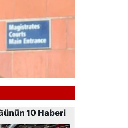
Günün 10 Haberi