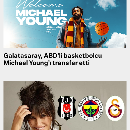
Galatasaray, ABD’li basketbolcu
Michael Young’ı transfer etti