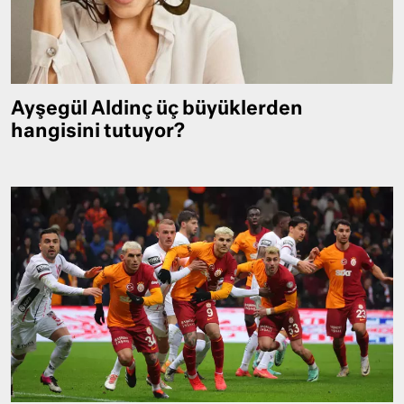
Ayşegül Aldinç üç büyüklerden
hangisini tutuyor?