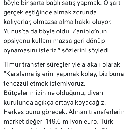
böyle bir şarta bağlı satış yapmak. O şart
gerçekleştiğinde almak zorunda
kalıyorlar, olmazsa alma hakkı oluyor.
Yunus’ta da böyle oldu. Zaniolo’nun
opsiyonu kullanılmazsa geri dönüp
oynamasını isteriz.” sözlerini söyledi.
Timur transfer süreçleriyle alakalı olarak
“Karalama işlerini yapmak kolay, biz buna
tenezzül etmek istemiyoruz.
Bütçelerimizin ne olduğunu, divan
kurulunda açıkça ortaya koyacağız.
Herkes bunu görecek. Alınan transferlerin
market değeri 149.6 milyon euro. Türk