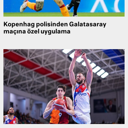
Kopenhag polisinden Galatasaray
maçına özel uygulama