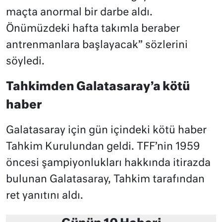
maçta anormal bir darbe aldı.
Önümüzdeki hafta takımla beraber
antrenmanlara başlayacak” sözlerini
söyledi.
Tahkimden Galatasaray’a kötü
haber
Galatasaray için gün içindeki kötü haber
Tahkim Kurulundan geldi. TFF’nin 1959
öncesi şampiyonlukları hakkında itirazda
bulunan Galatasaray, Tahkim tarafından
ret yanıtını aldı.