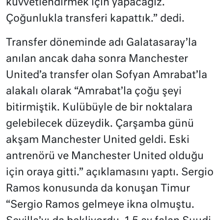
kuvvetlendirmek için yapacağız.
Çoğunlukla transferi kapattık.” dedi.
Transfer döneminde adı Galatasaray’la
anılan ancak daha sonra Manchester
United’a transfer olan Sofyan Amrabat’la
alakalı olarak “Amrabat’la çoğu şeyi
bitirmiştik. Kulübüyle de bir noktalara
gelebilecek düzeydik. Çarşamba günü
akşam Manchester United geldi. Eski
antrenörü ve Manchester United olduğu
için oraya gitti.” açıklamasını yaptı. Sergio
Ramos konusunda da konuşan Timur
“Sergio Ramos gelmeye ikna olmuştu.