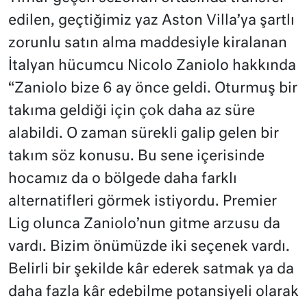
edilen, geçtiğimiz yaz Aston Villa’ya şartlı
zorunlu satın alma maddesiyle kiralanan
İtalyan hücumcu Nicolo Zaniolo hakkında
“Zaniolo bize 6 ay önce geldi. Oturmuş bir
takıma geldiği için çok daha az süre
alabildi. O zaman sürekli galip gelen bir
takım söz konusu. Bu sene içerisinde
hocamız da o bölgede daha farklı
alternatifleri görmek istiyordu. Premier
Lig olunca Zaniolo’nun gitme arzusu da
vardı. Bizim önümüzde iki seçenek vardı.
Belirli bir şekilde kâr ederek satmak ya da
daha fazla kâr edebilme potansiyeli olarak