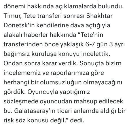
dönemi hakkında açıklamalarda bulundu.
Timur, Tete transferi sonrası Shakhtar
Donetsk’in kendilerine dava açtığıyla
alakalı haberler hakkında “Tete’nin
transferinden önce yaklaşık 6-7 gün 3 ayrı
bağımsız kuruluşa konuyu incelettik.
Ondan sonra karar verdik. Sonuçta bizim
incelememiz ve raporlarımıza göre
herhangi bir olumsuzluğun olmayacağını
gördük. Oyuncuyla yaptığımız
sözleşmede oyuncudan mahsup edilecek
bu. Galatasaray’ın ticari anlamda aldığı bir
risk söz konusu değil.” dedi.