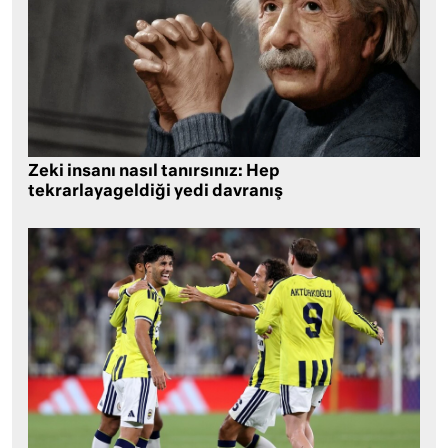
Zeki insanı nasıl tanırsınız: Hep
tekrarlayageldiği yedi davranış