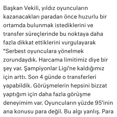
Başkan Vekili, yıldız oyuncuların
kazanacakları paradan önce huzurlu bir
ortamda bulunmak istediklerini ve
transfer süreçlerinde bu noktaya daha
fazla dikkat ettiklerini vurgulayarak
“Serbest oyunculara yönelmek
zorundaydık. Harcama limitimiz diye bir
şey var. Şampiyonlar Ligi’ne kaldığımız
için arttı. Son 4 günde o transferleri
yapabildik. Görüşmelerin hepsini bizzat
yaptığım için daha fazla görüşme
deneyimim var. Oyuncuların yüzde 95’inin
ana konusu para değil. Bu algı yanlış. Para