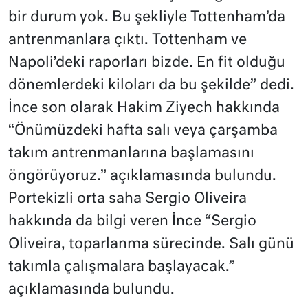
bir durum yok. Bu şekliyle Tottenham’da
antrenmanlara çıktı. Tottenham ve
Napoli’deki raporları bizde. En fit olduğu
dönemlerdeki kiloları da bu şekilde” dedi.
İnce son olarak Hakim Ziyech hakkında
“Önümüzdeki hafta salı veya çarşamba
takım antrenmanlarına başlamasını
öngörüyoruz.” açıklamasında bulundu.
Portekizli orta saha Sergio Oliveira
hakkında da bilgi veren İnce “Sergio
Oliveira, toparlanma sürecinde. Salı günü
takımla çalışmalara başlayacak.”
açıklamasında bulundu.