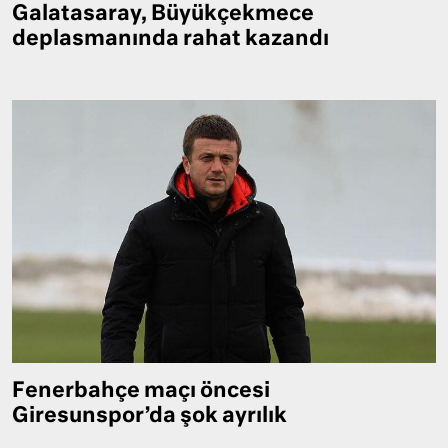
Galatasaray, Büyükçekmece
deplasmanında rahat kazandı
Fenerbahçe maçı öncesi
Giresunspor’da şok ayrılık