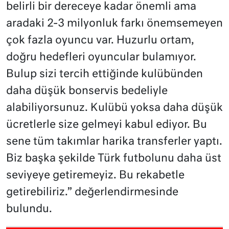
belirli bir dereceye kadar önemli ama
aradaki 2-3 milyonluk farkı önemsemeyen
çok fazla oyuncu var. Huzurlu ortam,
doğru hedefleri oyuncular bulamıyor.
Bulup sizi tercih ettiğinde kulübünden
daha düşük bonservis bedeliyle
alabiliyorsunuz. Kulübü yoksa daha düşük
ücretlerle size gelmeyi kabul ediyor. Bu
sene tüm takımlar harika transferler yaptı.
Biz başka şekilde Türk futbolunu daha üst
seviyeye getiremeyiz. Bu rekabetle
getirebiliriz.” değerlendirmesinde
bulundu.