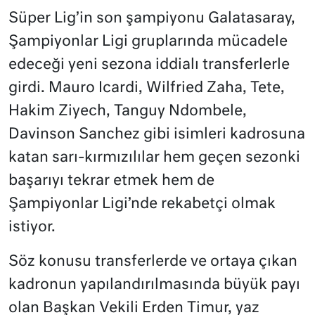
Süper Lig’in son şampiyonu Galatasaray,
Şampiyonlar Ligi gruplarında mücadele
edeceği yeni sezona iddialı transferlerle
girdi. Mauro Icardi, Wilfried Zaha, Tete,
Hakim Ziyech, Tanguy Ndombele,
Davinson Sanchez gibi isimleri kadrosuna
katan sarı-kırmızılılar hem geçen sezonki
başarıyı tekrar etmek hem de
Şampiyonlar Ligi’nde rekabetçi olmak
istiyor.
Söz konusu transferlerde ve ortaya çıkan
kadronun yapılandırılmasında büyük payı
olan Başkan Vekili Erden Timur, yaz