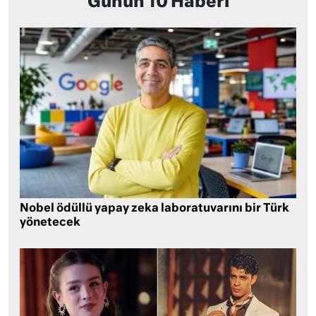
Günün 10 Haberi
Nobel ödüllü yapay zeka laboratuvarını bir Türk
yönetecek