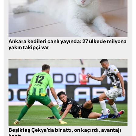
Ankara kedileri canlı yayında: 27 ülkede milyona
yakın takipçi var
Beşiktaş Çekya’da bir attı, on kaçırdı, avantajı