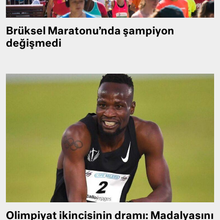
Brüksel Maratonu’nda şampiyon
değişmedi
Olimpiyat ikincisinin dramı: Madalyasını