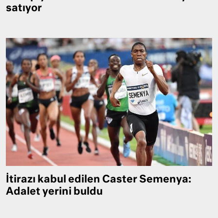
satıyor
İtirazı kabul edilen Caster Semenya:
Adalet yerini buldu