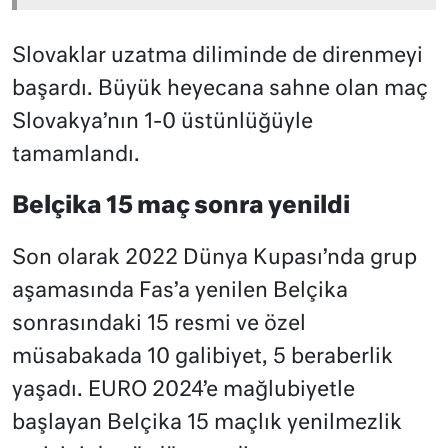
Slovaklar uzatma diliminde de direnmeyi
başardı. Büyük heyecana sahne olan maç
Slovakya’nın 1-0 üstünlüğüyle
tamamlandı.
Belçika 15 maç sonra yenildi
Son olarak 2022 Dünya Kupası’nda grup
aşamasında Fas’a yenilen Belçika
sonrasındaki 15 resmi ve özel
müsabakada 10 galibiyet, 5 beraberlik
yaşadı. EURO 2024’e mağlubiyetle
başlayan Belçika 15 maçlık yenilmezlik