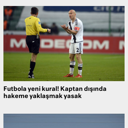
Futbola yeni kural! Kaptan dışında
hakeme yaklaşmak yasak