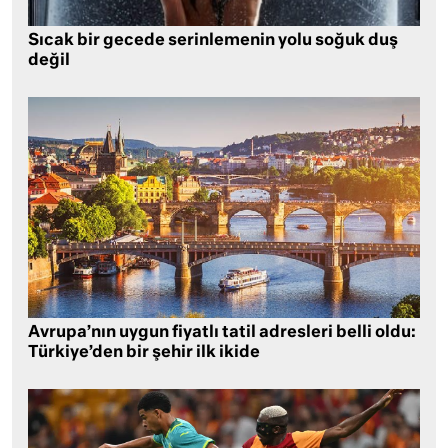
Sıcak bir gecede serinlemenin yolu soğuk duş
değil
Avrupa’nın uygun fiyatlı tatil adresleri belli oldu:
Türkiye’den bir şehir ilk ikide