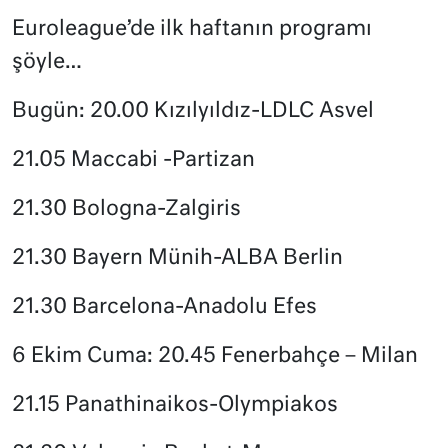
Euroleague’de ilk haftanın programı
şöyle…
Bugün: 20.00 Kızılyıldız-LDLC Asvel
21.05 Maccabi -Partizan
21.30 Bologna-Zalgiris
21.30 Bayern Münih-ALBA Berlin
21.30 Barcelona-Anadolu Efes
6 Ekim Cuma: 20.45 Fenerbahçe – Milan
21.15 Panathinaikos-Olympiakos