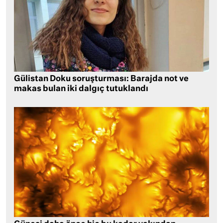
Gülistan Doku soruşturması: Barajda not ve
makas bulan iki dalgıç tutuklandı