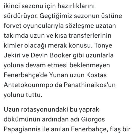
ikinci sezonu için hazırlıklarını
sürdürüyor. Geçtiğimiz sezonun üstüne
forvet oyuncularıyla sözleşme uzatan
takımda uzun ve kısa transferlerinin
kimler olacağı merak konusu. Tonye
Jekiri ve Devin Booker gibi uzunlarla
yoluna devam etmesi beklenmeyen
Fenerbahçe’de Yunan uzun Kostas
Antetokounmpo da Panathinaikos’un
yolunu tuttu.
Uzun rotasyonundaki bu yaprak
dökümünün ardından adı Giorgos
Papagiannis ile anılan Fenerbahçe, flaş bir