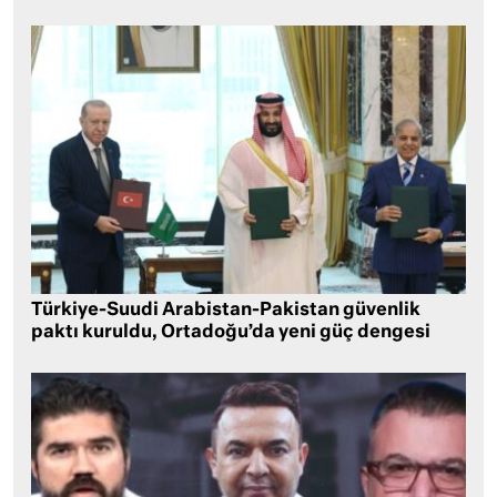
Türkiye-Suudi Arabistan-Pakistan güvenlik
paktı kuruldu, Ortadoğu’da yeni güç dengesi