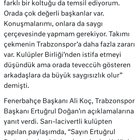
farklı bir koltuğu da temsil ediyorum.
Orada çok değerli başkanlar var.
Konuşmalarımı, onlara da saygı
çerçevesinde yapmam gerekiyor. Takımı
çekmenin Trabzonspor’a daha fazla zararı
var. Kulüpler Birliği’nden istifa etmeyi
düşündük ama orada teveccüh gösteren
arkadaşlara da büyük saygısızlık olur”
demişti.
Fenerbahçe Başkanı Ali Koç, Trabzonspor
Başkanı Ertuğrul Doğan’ın açıklamalarına
yanıt verdi. Sarı-lacivertli kulüpten
yapılan paylaşımda, “Sayın Ertuğrul