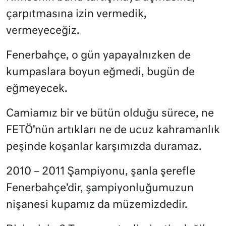
çarpıtmasına izin vermedik,
vermeyeceğiz.
Fenerbahçe, o gün yapayalnızken de
kumpaslara boyun eğmedi, bugün de
eğmeyecek.
Camiamız bir ve bütün olduğu sürece, ne
FETÖ’nün artıkları ne de ucuz kahramanlık
peşinde koşanlar karşımızda duramaz.
2010 – 2011 Şampiyonu, şanla şerefle
Fenerbahçe’dir, şampiyonluğumuzun
nişanesi kupamız da müzemizdedir.