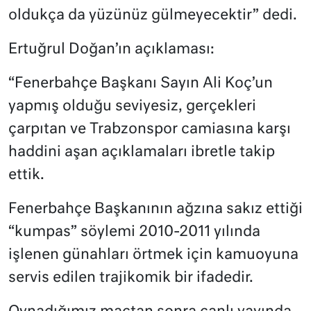
oldukça da yüzünüz gülmeyecektir” dedi.
Ertuğrul Doğan’ın açıklaması:
“Fenerbahçe Başkanı Sayın Ali Koç’un
yapmış olduğu seviyesiz, gerçekleri
çarpıtan ve Trabzonspor camiasına karşı
haddini aşan açıklamaları ibretle takip
ettik.
Fenerbahçe Başkanının ağzına sakız ettiği
“kumpas” söylemi 2010-2011 yılında
işlenen günahları örtmek için kamuoyuna
servis edilen trajikomik bir ifadedir.