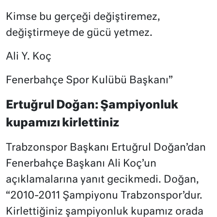
Kimse bu gerçeği değiştiremez,
değiştirmeye de gücü yetmez.
Ali Y. Koç
Fenerbahçe Spor Kulübü Başkanı”
Ertuğrul Doğan: Şampiyonluk
kupamızı kirlettiniz
Trabzonspor Başkanı Ertuğrul Doğan’dan
Fenerbahçe Başkanı Ali Koç’un
açıklamalarına yanıt gecikmedi. Doğan,
“2010-2011 Şampiyonu Trabzonspor’dur.
Kirlettiğiniz şampiyonluk kupamız orada