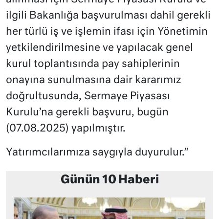
ilgili Bakanlığa başvurulması dahil gerekli
her türlü iş ve işlemin ifası için Yönetimin
yetkilendirilmesine ve yapılacak genel
kurul toplantısında pay sahiplerinin
onayına sunulmasına dair kararımız
doğrultusunda, Sermaye Piyasası
Kurulu’na gerekli başvuru, bugün
(07.08.2025) yapılmıştır.
Yatırımcılarımıza saygıyla duyurulur.”
Günün 10 Haberi