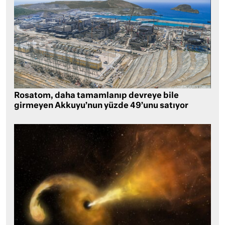
Rosatom, daha tamamlanıp devreye bile
girmeyen Akkuyu’nun yüzde 49’unu satıyor