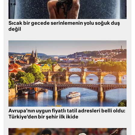
Sıcak bir gecede serinlemenin yolu soğuk duş
değil
Avrupa’nın uygun fiyatlı tatil adresleri belli oldu:
Türkiye’den bir şehir ilk ikide