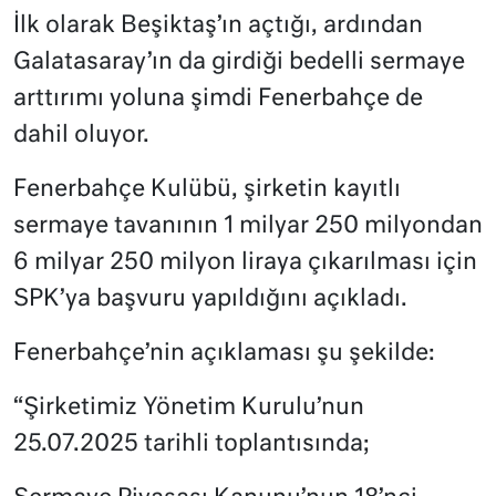
İlk olarak Beşiktaş’ın açtığı, ardından
Galatasaray’ın da girdiği bedelli sermaye
arttırımı yoluna şimdi Fenerbahçe de
dahil oluyor.
Fenerbahçe Kulübü, şirketin kayıtlı
sermaye tavanının 1 milyar 250 milyondan
6 milyar 250 milyon liraya çıkarılması için
SPK’ya başvuru yapıldığını açıkladı.
Fenerbahçe’nin açıklaması şu şekilde:
“Şirketimiz Yönetim Kurulu’nun
25.07.2025 tarihli toplantısında;