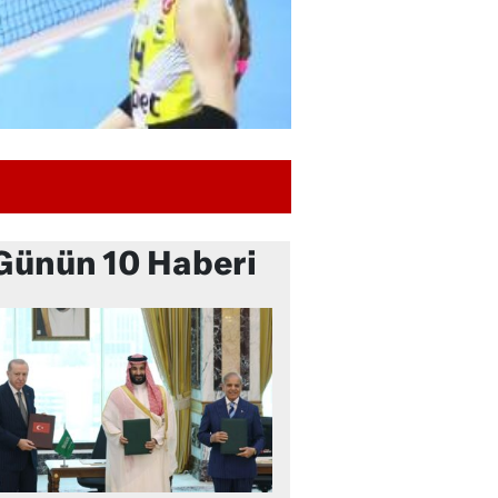
Günün 10 Haberi