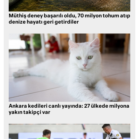
Müthiş deney başarılı oldu, 70 milyon tohum atıp
denize hayatı geri getirdiler
Ankara kedileri canlı yayında: 27 ülkede milyona
yakın takipçi var