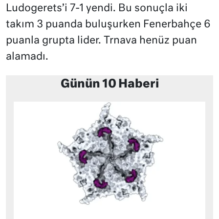
Ludogerets’i 7-1 yendi. Bu sonuçla iki
takım 3 puanda buluşurken Fenerbahçe 6
puanla grupta lider. Trnava henüz puan
alamadı.
Günün 10 Haberi