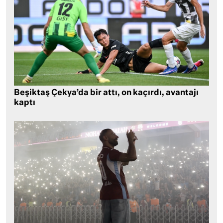
Beşiktaş Çekya’da bir attı, on kaçırdı, avantajı
kaptı