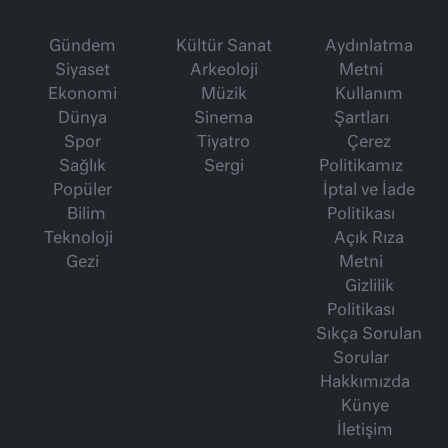
Gündem
Kültür Sanat
Aydınlatma
Siyaset
Arkeoloji
Metni
Ekonomi
Müzik
Kullanım
Dünya
Sinema
Şartları
Spor
Tiyatro
Çerez
Sağlık
Sergi
Politikamız
Popüler
İptal ve İade
Bilim
Politikası
Teknoloji
Açık Rıza
Gezi
Metni
Gizlilik
Politikası
Sıkça Sorulan
Sorular
Hakkımızda
Künye
İletişim