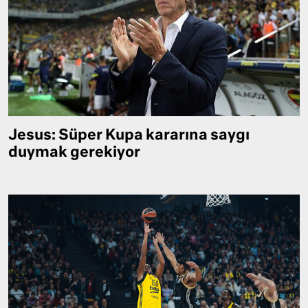
Jesus: Süper Kupa kararına saygı
duymak gerekiyor