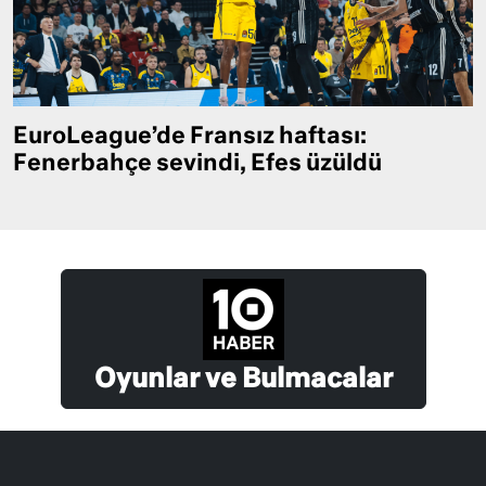
EuroLeague’de Fransız haftası:
Fenerbahçe sevindi, Efes üzüldü
Oyunlar ve Bulmacalar