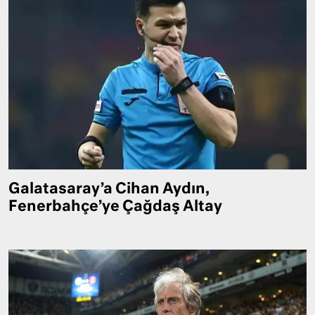
Galatasaray’a Cihan Aydın,
Fenerbahçe’ye Çağdaş Altay