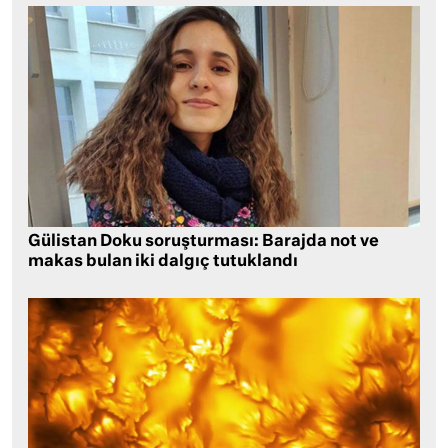
Gülistan Doku soruşturması: Barajda not ve
makas bulan iki dalgıç tutuklandı