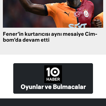
Fener’in kurtarıcısı aynı mesaiye Cim-
bom’da devam etti
Oyunlar ve Bulmacalar