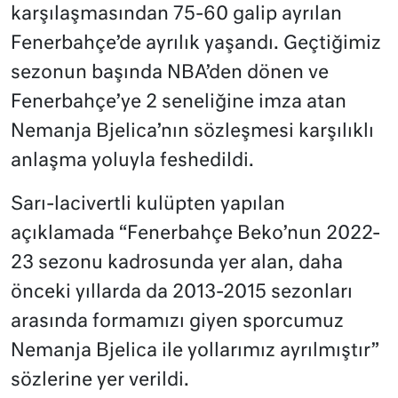
karşılaşmasından 75-60 galip ayrılan
Fenerbahçe’de ayrılık yaşandı. Geçtiğimiz
sezonun başında NBA’den dönen ve
Fenerbahçe’ye 2 seneliğine imza atan
Nemanja Bjelica’nın sözleşmesi karşılıklı
anlaşma yoluyla feshedildi.
Sarı-lacivertli kulüpten yapılan
açıklamada “
Fenerbahçe Beko’nun 2022-
23 sezonu kadrosunda yer alan, daha
önceki yıllarda da 2013-2015 sezonları
arasında formamızı giyen sporcumuz
Nemanja Bjelica ile yollarımız ayrılmıştır”
sözlerine yer verildi.