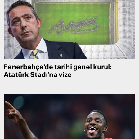
Fenerbahçe’de tarihi genel kurul:
Atatürk Stadı’na vize