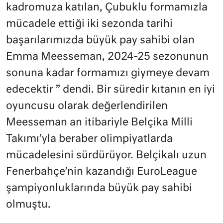
kadromuza katılan, Çubuklu formamızla
mücadele ettiği iki sezonda tarihi
başarılarımızda büyük pay sahibi olan
Emma Meesseman, 2024-25 sezonunun
sonuna kadar formamızı giymeye devam
edecektir ” dendi. Bir süredir kıtanın en iyi
oyuncusu olarak değerlendirilen
Meesseman an itibariyle Belçika Milli
Takımı’yla beraber olimpiyatlarda
mücadelesini sürdürüyor. Belçikalı uzun
Fenerbahçe’nin kazandığı EuroLeague
şampiyonluklarında büyük pay sahibi
olmuştu.