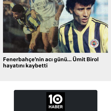
Fenerbahçe’nin acı günü… Ümit Birol
hayatını kaybetti