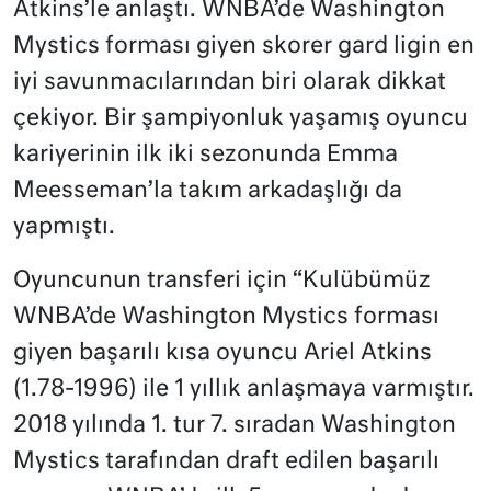
Atkins’le anlaştı. WNBA’de Washington
Mystics forması giyen skorer gard ligin en
iyi savunmacılarından biri olarak dikkat
çekiyor. Bir şampiyonluk yaşamış oyuncu
kariyerinin ilk iki sezonunda Emma
Meesseman’la takım arkadaşlığı da
yapmıştı.
Oyuncunun transferi için “Kulübümüz
WNBA’de Washington Mystics forması
giyen başarılı kısa oyuncu Ariel Atkins
(1.78-1996) ile 1 yıllık anlaşmaya varmıştır.
2018 yılında 1. tur 7. sıradan Washington
Mystics tarafından draft edilen başarılı