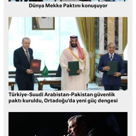
Dünya Mekke Paktını konuşuyor
Türkiye-Suudi Arabistan-Pakistan güvenlik
paktı kuruldu, Ortadoğu’da yeni güç dengesi