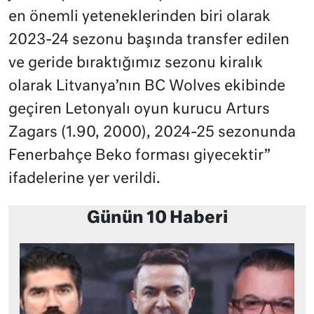
en önemli yeteneklerinden biri olarak
2023-24 sezonu başında transfer edilen
ve geride bıraktığımız sezonu kiralık
olarak Litvanya’nın BC Wolves ekibinde
geçiren Letonyalı oyun kurucu Arturs
Zagars (1.90, 2000), 2024-25 sezonunda
Fenerbahçe Beko forması giyecektir”
ifadelerine yer verildi.
Günün 10 Haberi