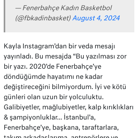
— Fenerbahçe Kadın Basketbol
(@fbkadinbasket)
August 4, 2024
Kayla Instagram’dan bir veda mesajı
yayınladı. Bu mesajda “Bu yazılması zor
bir yazı. 2020’de Fenerbahçe’ye
döndüğümde hayatımı ne kadar
değiştireceğini bilmiyordum. İyi ve kötü
günleri olan uzun bir yolculuktu.
Galibiyetler, mağlubiyetler, kalp kırıklıkları
& şampiyonluklar… İstanbul’a,
Fenerbahçe’ye, başkana, taraftarlara,