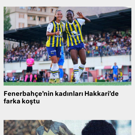
Fenerbahçe’nin kadınları Hakkari’de
farka koştu