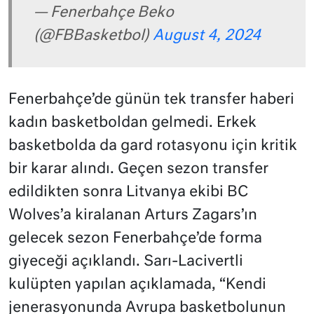
— Fenerbahçe Beko
(@FBBasketbol)
August 4, 2024
Fenerbahçe’de günün tek transfer haberi
kadın basketboldan gelmedi. Erkek
basketbolda da gard rotasyonu için kritik
bir karar alındı. Geçen sezon transfer
edildikten sonra Litvanya ekibi BC
Wolves’a kiralanan Arturs Zagars’ın
gelecek sezon Fenerbahçe’de forma
giyeceği açıklandı. Sarı-Lacivertli
kulüpten yapılan açıklamada, “Kendi
jenerasyonunda Avrupa basketbolunun