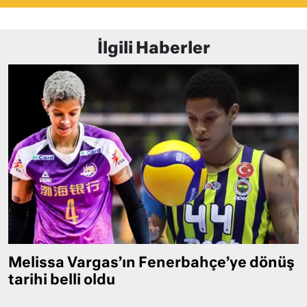
İlgili Haberler
Melissa Vargas’ın Fenerbahçe’ye dönüş
tarihi belli oldu