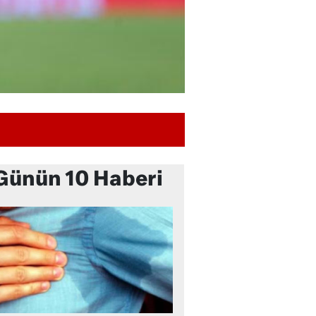
Günün 10 Haberi