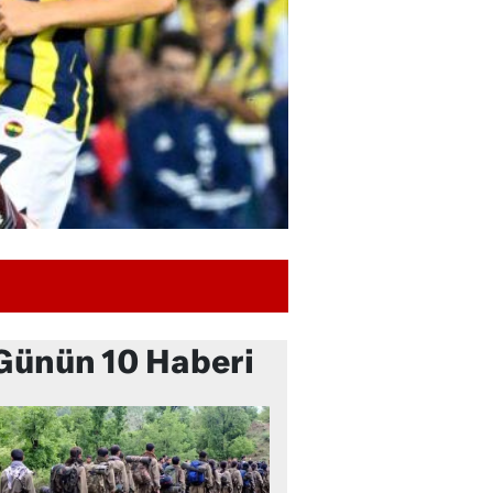
Günün 10 Haberi