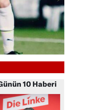
Günün 10 Haberi