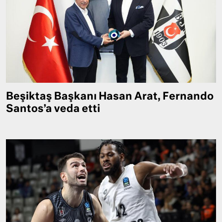
Beşiktaş Başkanı Hasan Arat, Fernando
Santos’a veda etti