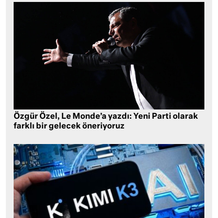
Özgür Özel, Le Monde’a yazdı: Yeni Parti olarak
farklı bir gelecek öneriyoruz