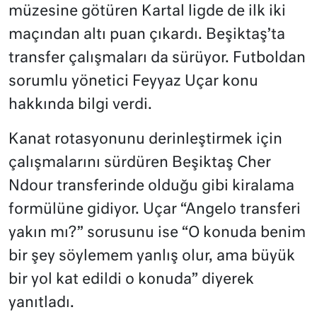
müzesine götüren Kartal ligde de ilk iki
maçından altı puan çıkardı. Beşiktaş’ta
transfer çalışmaları da sürüyor. Futboldan
sorumlu yönetici Feyyaz Uçar konu
hakkında bilgi verdi.
Kanat rotasyonunu derinleştirmek için
çalışmalarını sürdüren Beşiktaş Cher
Ndour transferinde olduğu gibi kiralama
formülüne gidiyor. Uçar “Angelo transferi
yakın mı?” sorusunu ise “O konuda benim
bir şey söylemem yanlış olur, ama büyük
bir yol kat edildi o konuda” diyerek
yanıtladı.