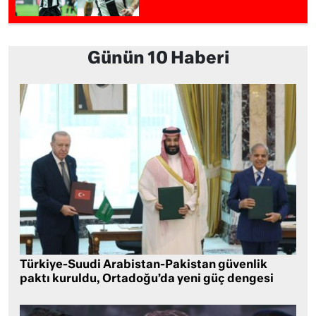
Günün 10 Haberi
Türkiye-Suudi Arabistan-Pakistan güvenlik
paktı kuruldu, Ortadoğu’da yeni güç dengesi