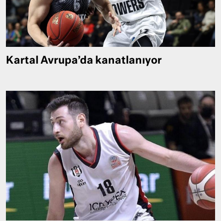
Kartal Avrupa’da kanatlanıyor