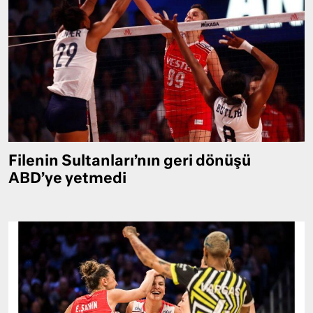
Filenin Sultanları’nın geri dönüşü
ABD’ye yetmedi