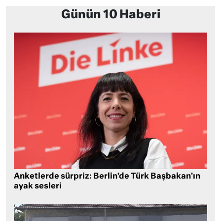
Günün 10 Haberi
Anketlerde sürpriz: Berlin’de Türk Başbakan’ın
ayak sesleri