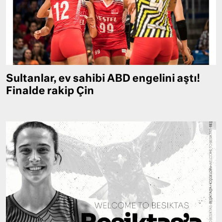
Sultanlar, ev sahibi ABD engelini aştı!
Finalde rakip Çin