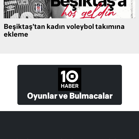
Beşiktaş’tan kadın voleybol takımına
ekleme
Oyunlar ve Bulmacalar