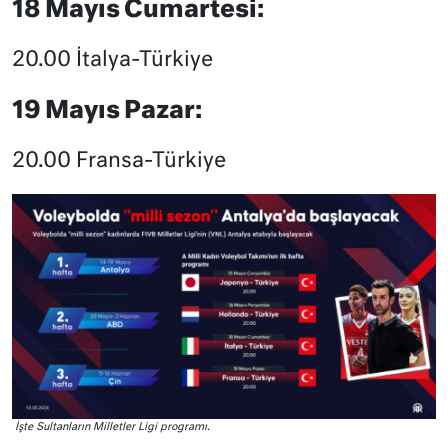
18 Mayıs Cumartesi:
20.00 İtalya-Türkiye
19 Mayıs Pazar:
20.00 Fransa-Türkiye
İşte Sultanların Milletler Ligi programı.