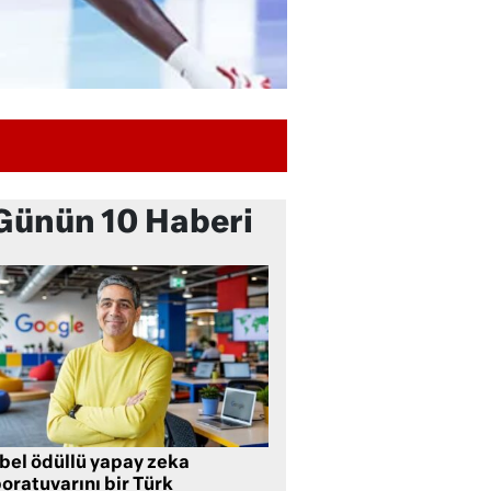
Günün 10 Haberi
bel ödüllü yapay zeka
oratuvarını bir Türk