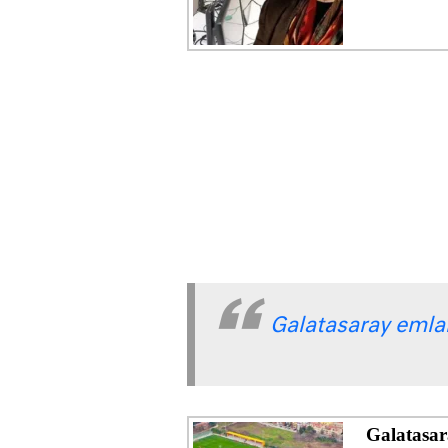
Galatasaray emlak 