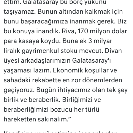
ettim. Galatasaray bu borç yükünü
taşıyamaz. Bunun altından kalkmak için
bunu başaracağımıza inanmak gerek. Biz
bu konuya inandık. Riva, 170 milyon dolar
para kasaya koydu. Buna ek 3 milyar
liralık gayrimenkul stoku mevcut. Divan
üyesi arkadaşlarımızın Galatasaray’ı
yaşaması lazım. Ekonomik koşullar ve
sahadaki rekabette en zor dönemlerden
geçiyoruz. Bugün ihtiyacımız olan tek şey
birlik ve beraberlik. Birliğimizi ve
beraberliğimizi bozucu her türlü
hareketten sakınalım.”