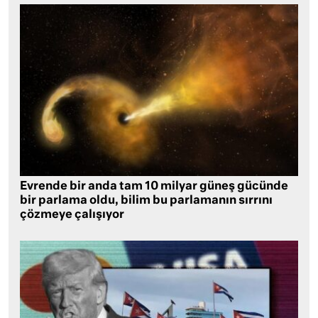
Evrende bir anda tam 10 milyar güneş gücünde
bir parlama oldu, bilim bu parlamanın sırrını
çözmeye çalışıyor