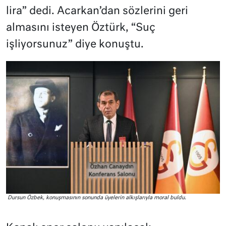
lira” dedi. Acarkan’dan sözlerini geri
almasını isteyen Öztürk, “Suç
işliyorsunuz” diye konuştu.
Dursun Özbek, konuşmasının sonunda üyelerin alkışlarıyla moral buldu.