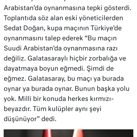
Arabistan’da oynanmasına tepki gösterdi.
Toplantıda söz alan eski yöneticilerden
Sedat Doğan, kupa maçının Türkiye’de
oynanmasını talep ederek “Bu maçın
Suudi Arabistan’da oynanmasına razı
değiliz. Galatasaraylı hiçbir zorbalığa ve
dayatmaya boyun eğmedi. Şimdi de
eğmez. Galatasaray, bu maçı ya burada
oynar ya burada oynar. Bunun başka yolu
yok. Milli bir konuda herkes kırmızı-
beyazdır. Tüm kulüpler aynı şeyi
düşünüyor” dedi.