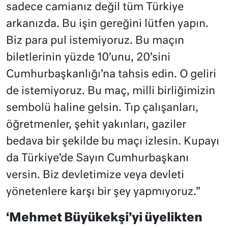
sadece camianız değil tüm Türkiye
arkanızda. Bu işin gereğini lütfen yapın.
Biz para pul istemiyoruz. Bu maçın
biletlerinin yüzde 10’unu, 20’sini
Cumhurbaşkanlığı’na tahsis edin. O geliri
de istemiyoruz. Bu maç, milli birliğimizin
sembolü haline gelsin. Tıp çalışanları,
öğretmenler, şehit yakınları, gaziler
bedava bir şekilde bu maçı izlesin. Kupayı
da Türkiye’de Sayın Cumhurbaşkanı
versin. Biz devletimize veya devleti
yönetenlere karşı bir şey yapmıyoruz.”
‘Mehmet Büyükekşi’yi üyelikten