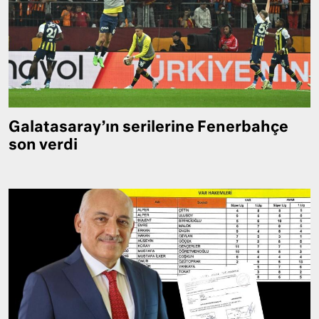
Galatasaray’ın serilerine Fenerbahçe
son verdi