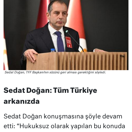
Sedat Doğan, TFF Başkanı’nın sözünü geri alması gerektiğini söyledi.
Sedat Doğan: Tüm Türkiye
arkanızda
Sedat Doğan konuşmasına şöyle devam
etti: “Hukuksuz olarak yapılan bu konuda