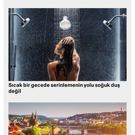
Sıcak bir gecede serinlemenin yolu soğuk duş
değil