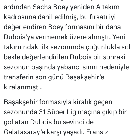
ardından Sacha Boey yeniden A takım
kadrosuna dahil edilmiş, bu fırsatı iyi
değerlendiren Boey formasını bir daha
Dubois’ya vermemek üzere almıştı. Yeni
takımındaki ilk sezonunda çoğunlukla sol
bekle değerlendirilen Dubois bir sonraki
sezonun başında yabancı sınırı nedeniyle
transferin son günü Başakşehir’e
kiralanmıştı.
Başakşehir formasıyla kiralık geçen
sezonunda 31 Süper Lig maçına çıkıp bir
gol atan Dubois bu sevinci de
Galatasaray’a karşı yaşadı. Fransız