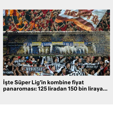
İşte Süper Lig’in kombine fiyat
panaroması: 125 liradan 150 bin liraya…