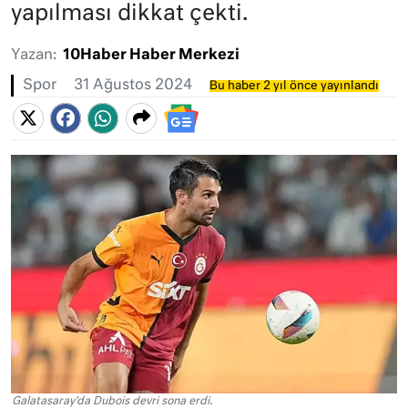
yapılması dikkat çekti.
Yazan:
10Haber Haber Merkezi
Spor
31 Ağustos 2024
Bu haber 2 yıl önce yayınlandı
Galatasaray'da Dubois devri sona erdi.