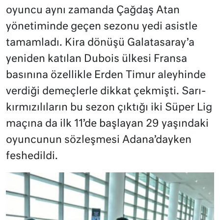
oyuncu aynı zamanda Çağdaş Atan
yönetiminde geçen sezonu yedi asistle
tamamladı. Kira dönüşü Galatasaray’a
yeniden katılan Dubois ülkesi Fransa
basınına özellikle Erden Timur aleyhinde
verdiği demeçlerle dikkat çekmişti. Sarı-
kırmızılıların bu sezon çıktığı iki Süper Lig
maçına da ilk 11’de başlayan 29 yaşındaki
oyuncunun sözleşmesi Adana’dayken
feshedildi.