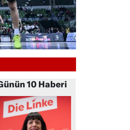
Günün 10 Haberi