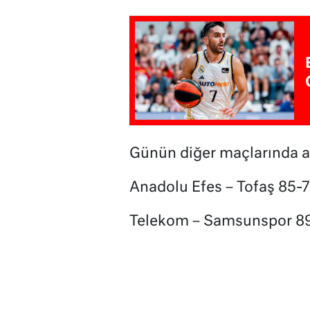
Günün diğer maçlarında a
Anadolu Efes – Tofaş 85-
Telekom – Samsunspor 8