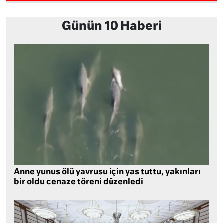
Günün 10 Haberi
Anne yunus ölü yavrusu için yas tuttu, yakınları
bir oldu cenaze töreni düzenledi