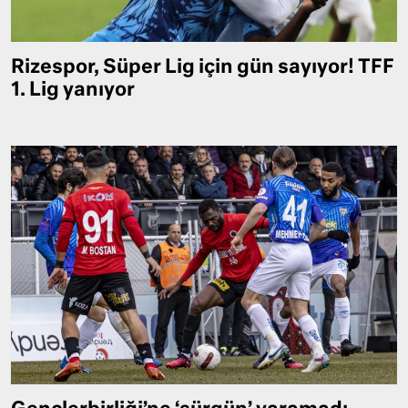
Rizespor, Süper Lig için gün sayıyor! TFF
1. Lig yanıyor