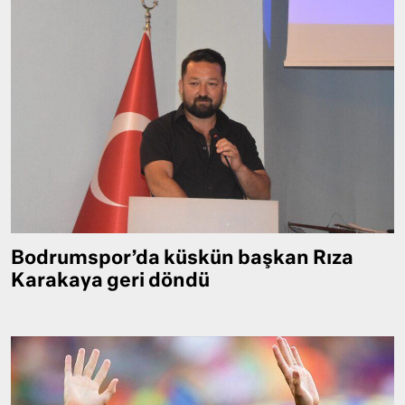
Bodrumspor’da küskün başkan Rıza
Karakaya geri döndü