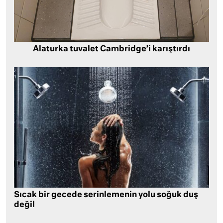
Alaturka tuvalet Cambridge’i karıştırdı
Sıcak bir gecede serinlemenin yolu soğuk duş
değil