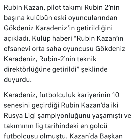
Rubin Kazan, pilot takımı Rubin 2’nin
başına kulübün eski oyuncularından
Gökdeniz Karadeniz’in getirildiğini
açıkladı. Kulüp haberi “Rubin Kazan’ın
efsanevi orta saha oyuncusu Gökdeniz
Karadeniz, Rubin-2’nin teknik
direktörlüğüne getirildi” şeklinde
duyurdu.
Karadeniz, futbolculuk kariyerinin 10
senesini geçirdiği Rubin Kazan’da iki
Rusya Ligi şampiyonluğunu yaşamıştı ve
takımının lig tarihindeki en golcü
futbolcusu olmuştu. Kazan’da Başkan