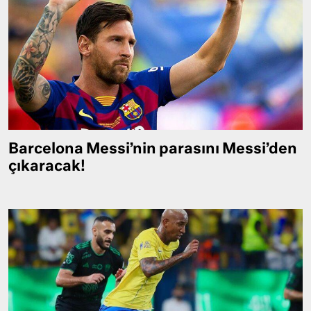
Barcelona Messi’nin parasını Messi’den
çıkaracak!