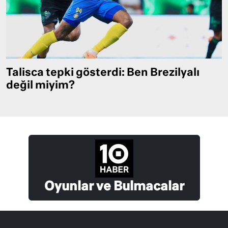
Talisca tepki gösterdi: Ben Brezilyalı
değil miyim?
Oyunlar ve Bulmacalar