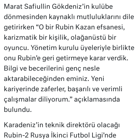
Marat Safiullin Gökdeniz’in kulübe
dönmesinden kaynaklı mutluluklarını dile
getirirken “O bir Rubin Kazan efsanesi,
karizmatik bir kişilik, olağanüstü bir
oyuncu. Yönetim kurulu üyeleriyle birlikte
onu Rubin’e geri getirmeye karar verdik.
Bilgi ve becerilerini genç nesle
aktarabileceğinden eminiz. Yeni
kariyerinde zaferler, başarılı ve verimli
çalışmalar diliyorum.” açıklamasında
bulundu.
Karadeniz’in teknik direktörü olacağı
Rubin-2 Rusya İkinci Futbol Ligi’nde