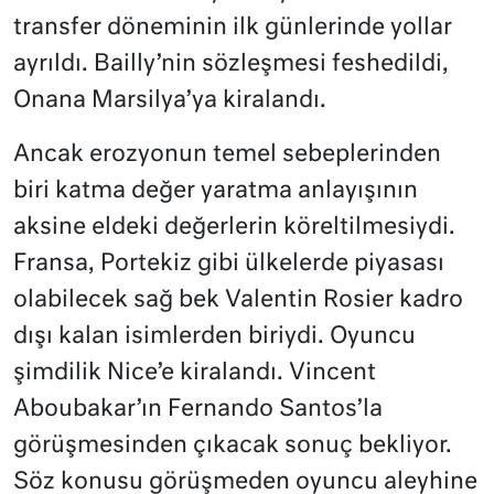
transfer döneminin ilk günlerinde yollar
ayrıldı. Bailly’nin sözleşmesi feshedildi,
Onana Marsilya’ya kiralandı.
Ancak erozyonun temel sebeplerinden
biri katma değer yaratma anlayışının
aksine eldeki değerlerin köreltilmesiydi.
Fransa, Portekiz gibi ülkelerde piyasası
olabilecek sağ bek Valentin Rosier kadro
dışı kalan isimlerden biriydi. Oyuncu
şimdilik Nice’e kiralandı. Vincent
Aboubakar’ın Fernando Santos’la
görüşmesinden çıkacak sonuç bekliyor.
Söz konusu görüşmeden oyuncu aleyhine