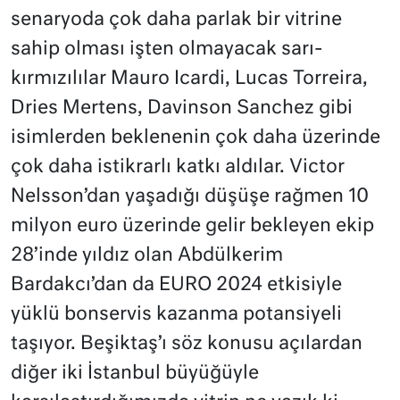
senaryoda çok daha parlak bir vitrine
sahip olması işten olmayacak sarı-
kırmızılılar Mauro Icardi, Lucas Torreira,
Dries Mertens, Davinson Sanchez gibi
isimlerden beklenenin çok daha üzerinde
çok daha istikrarlı katkı aldılar. Victor
Nelsson’dan yaşadığı düşüşe rağmen 10
milyon euro üzerinde gelir bekleyen ekip
28’inde yıldız olan Abdülkerim
Bardakcı’dan da EURO 2024 etkisiyle
yüklü bonservis kazanma potansiyeli
taşıyor. Beşiktaş’ı söz konusu açılardan
diğer iki İstanbul büyüğüyle