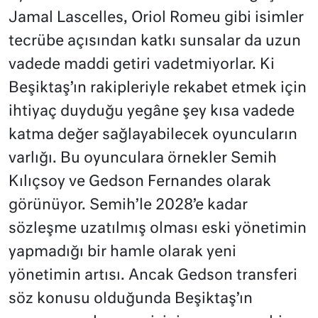
Jamal Lascelles, Oriol Romeu gibi isimler
tecrübe açısından katkı sunsalar da uzun
vadede maddi getiri vadetmiyorlar. Ki
Beşiktaş’ın rakipleriyle rekabet etmek için
ihtiyaç duyduğu yegâne şey kısa vadede
katma değer sağlayabilecek oyuncuların
varlığı. Bu oyunculara örnekler Semih
Kılıçsoy ve Gedson Fernandes olarak
görünüyor. Semih’le 2028’e kadar
sözleşme uzatılmış olması eski yönetimin
yapmadığı bir hamle olarak yeni
yönetimin artısı. Ancak Gedson transferi
söz konusu olduğunda Beşiktaş’ın