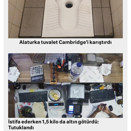
Alaturka tuvalet Cambridge’i karıştırdı
İstifa ederken 1,5 kilo da altın götürdü:
Tutuklandı