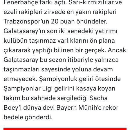
Fenerbahçe farkı açtı. Sarı-kırmızılılar ve
ezeli rakipleri zirvede en yakın rakipleri
Trabzonspor’un 20 puan önündeler.
Galatasaray’ın son iki senedeki yatırımı
kulübün taşınmaz varlıklarını ön plana
çıkararak yaptığı bilinen bir gerçek. Ancak
Galatasaray bu sezon itibariyle yalnızca
taşınmazları sayesinde yoluna devam
etmeyecek. Şampiyonluk geliri ötesinde
Şampiyonlar Ligi gelirini kasaya koyan
takım bu sahnede sergilediği Sacha
Boey’i dünya devi Bayern Münih’e rekor
bedele gönderdi.