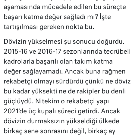
aşamasında mücadele edilen bu süreçte
başarı katma değer sağladı mı? İşte
tartışılması gereken nokta bu.
Dövizin yükselmesi şu sonucu doğurdu.
2015-16 ve 2016-17 sezonlarında tecrübeli
kadrolarla başarılı olan takım katma
değer sağlayamadı. Ancak buna rağmen
rekabetçi olmayı sürdürdü çünkü ne döviz
bu kadar yüksekti ne de rakipler bu denli
güçlüydü. Nitekim o rekabetçi yapı
2021’de üç kupalı süreci getirdi. Ancak
dövizin durmaksızın yükseldiği ülkede
birkaç sene sonrasını değil, birkaç ay