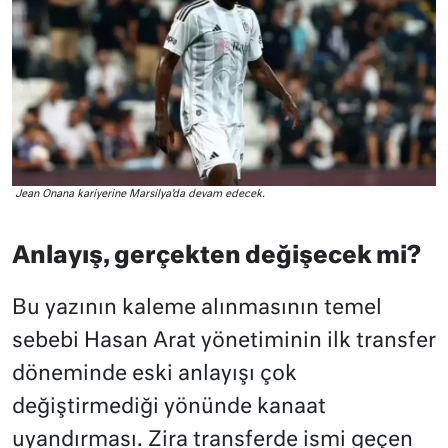
Jean Onana kariyerine Marsilya’da devam edecek.
Anlayış, gerçekten değişecek mi?
Bu yazının kaleme alınmasının temel
sebebi Hasan Arat yönetiminin ilk transfer
döneminde eski anlayışı çok
değiştirmediği yönünde kanaat
uyandırması. Zira transferde ismi geçen