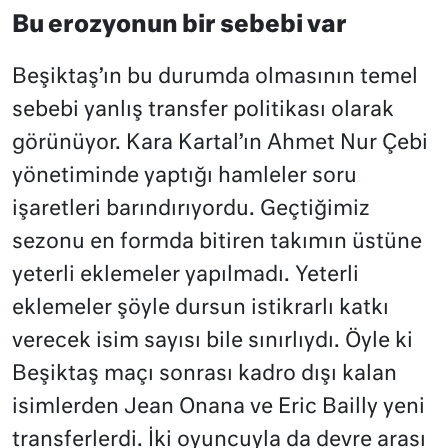
Bu erozyonun bir sebebi var
Beşiktaş’ın bu durumda olmasının temel
sebebi yanlış transfer politikası olarak
görünüyor. Kara Kartal’ın Ahmet Nur Çebi
yönetiminde yaptığı hamleler soru
işaretleri barındırıyordu. Geçtiğimiz
sezonu en formda bitiren takımın üstüne
yeterli eklemeler yapılmadı. Yeterli
eklemeler şöyle dursun istikrarlı katkı
verecek isim sayısı bile sınırlıydı. Öyle ki
Beşiktaş maçı sonrası kadro dışı kalan
isimlerden Jean Onana ve Eric Bailly yeni
transferlerdi. İki oyuncuyla da devre arası