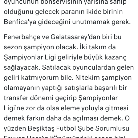
oyuncunun bonservisinin yarısına sahip
olduğunu gelecek paranın ikide birinin
Benfica’ya gideceğini unutmamak gerek.
Fenerbahçe ve Galatasaray’dan biri bu
sezon şampiyon olacak. İki takım da
Şampiyonlar Ligi geliriyle büyük kazanç
sağlayacak. Satılacak oyunculardan gelen
geliri katmıyorum bile. Nitekim şampiyon
olamayanın yaptığı satışlarla başarılı bir
transfer dönemi geçirip Şampiyonlar
Ligi’ne zor da olsa eleme yoluyla gitmesi
demek farkın daha da açılması demek. O
yüzden Beşiktaş Futbol Şube Sorumlusu