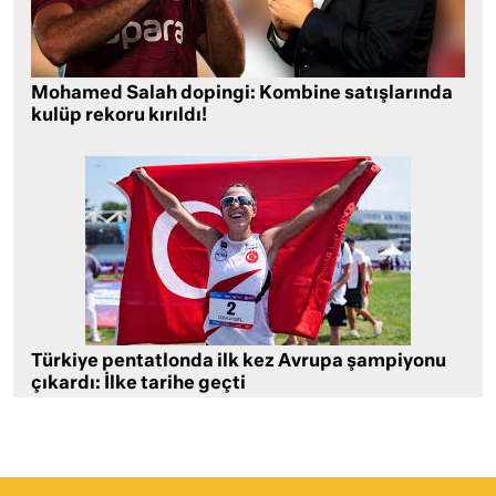
Mohamed Salah dopingi: Kombine satışlarında
kulüp rekoru kırıldı!
Türkiye pentatlonda ilk kez Avrupa şampiyonu
çıkardı: İlke tarihe geçti