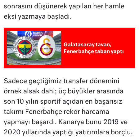
sonrasını düşünerek yapılan her hamle
eksi yazmaya başladı.
Galatasaray tavan,
Fenerbahçe taban yaptı
Sadece geçtiğimiz transfer dönemini
örnek alsak dahi; üç büyükler arasında
son 10 yılın sportif açıdan en başarısız
takımı Fenerbahçe rekor harcama
yapmayı başardı. Kanarya bunu 2019 ve
2020 yıllarında yaptığı yatırımlara borçlu.