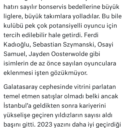
hatırı sayılır bonservis bedellerine büyük
liglere, büyük takımlara yolladılar. Bu bile
kulübü pek çok potansiyelli oyuncu için
tercih edilebilir hale getirdi. Ferdi
Kadıoğlu, Sebastian Szymanski, Osayi
Samuel, Jayden Oosterwolde gibi
isimlerin de az önce sayılan oyunculara
eklenmesi işten gözükmüyor.
Galatasaray cephesinde vitrini parlatan
temel etmen satışlar olmadı belki ancak
İstanbul’a geldikten sonra kariyerini
yükselişe geçiren yıldızların sayısı aldı
başını gitti. 2023 yazını daha iyi geçirdiği