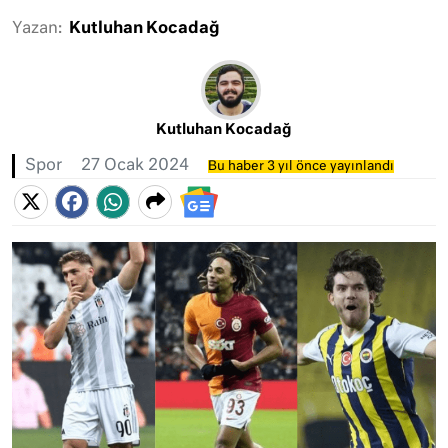
Yazan:
Kutluhan Kocadağ
Kutluhan Kocadağ
Spor
27 Ocak 2024
Bu haber 3 yıl önce yayınlandı