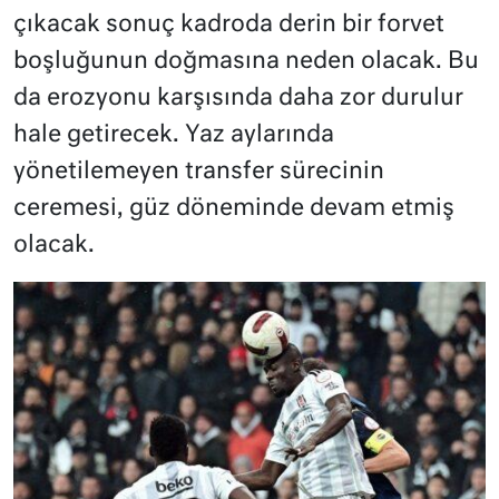
çıkacak sonuç kadroda derin bir forvet
boşluğunun doğmasına neden olacak. Bu
da erozyonu karşısında daha zor durulur
hale getirecek. Yaz aylarında
yönetilemeyen transfer sürecinin
ceremesi, güz döneminde devam etmiş
olacak.