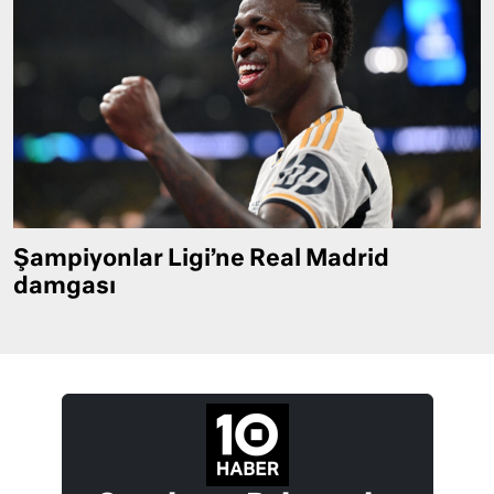
Şampiyonlar Ligi’ne Real Madrid
damgası