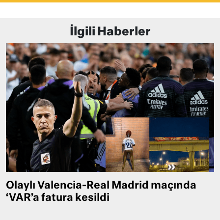
İlgili Haberler
Olaylı Valencia-Real Madrid maçında
‘VAR’a fatura kesildi