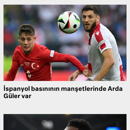
İspanyol basınının manşetlerinde Arda
Güler var