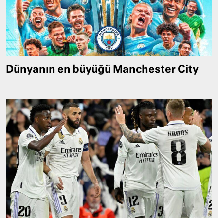
Dünyanın en büyüğü Manchester City