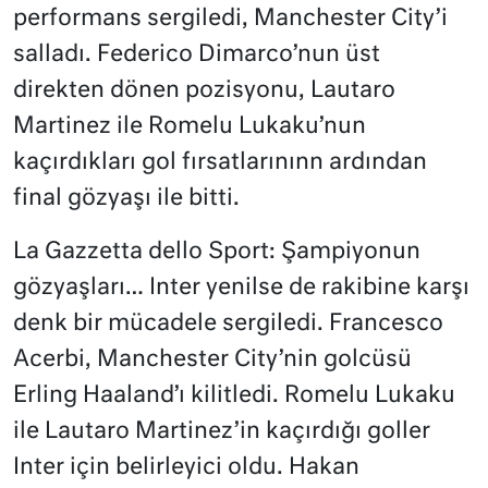
performans sergiledi, Manchester City’i
salladı. Federico Dimarco’nun üst
direkten dönen pozisyonu, Lautaro
Martinez ile Romelu Lukaku’nun
kaçırdıkları gol fırsatlarınınn ardından
final gözyaşı ile bitti.
La Gazzetta dello Sport: Şampiyonun
gözyaşları… Inter yenilse de rakibine karşı
denk bir mücadele sergiledi. Francesco
Acerbi, Manchester City’nin golcüsü
Erling Haaland’ı kilitledi. Romelu Lukaku
ile Lautaro Martinez’in kaçırdığı goller
Inter için belirleyici oldu. Hakan