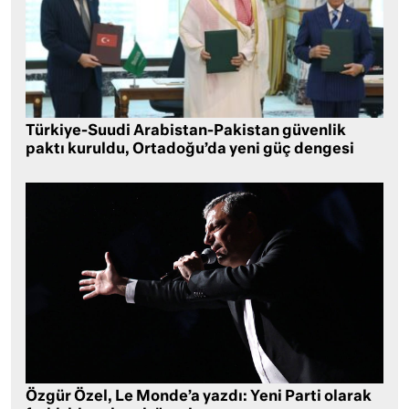
Türkiye-Suudi Arabistan-Pakistan güvenlik
paktı kuruldu, Ortadoğu’da yeni güç dengesi
Özgür Özel, Le Monde’a yazdı: Yeni Parti olarak