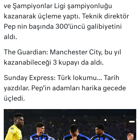
ve Şampiyonlar Ligi şampiyonluğu
kazanarak üçleme yaptı. Teknik direktör
Pep nin başında 300’üncü galibiyetini
aldı.
The Guardian: Manchester City, bu yıl
kazanabileceği 3 kupayı da aldı.
Sunday Express: Türk lokumu… Tarih
yazdılar. Pep’in adamları harika gecede
üçledi.