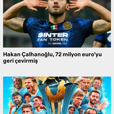
Hakan Çalhanoğlu, 72 milyon euro’yu
geri çevirmiş