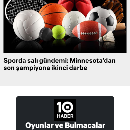
Sporda salı gündemi: Minnesota’dan
son şampiyona ikinci darbe
Oyunlar ve Bulmacalar