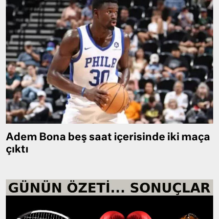
Adem Bona beş saat içerisinde iki maça
çıktı