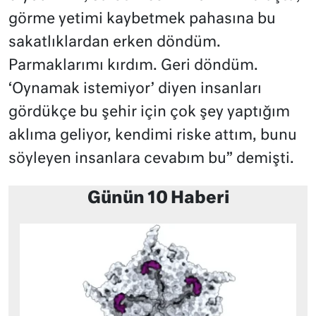
görme yetimi kaybetmek pahasına bu
sakatlıklardan erken döndüm.
Parmaklarımı kırdım. Geri döndüm.
‘Oynamak istemiyor’ diyen insanları
gördükçe bu şehir için çok şey yaptığım
aklıma geliyor, kendimi riske attım, bunu
söyleyen insanlara cevabım bu” demişti.
Günün 10 Haberi